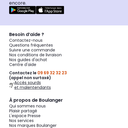
encore.
Besoin d’aide ?
Contactez-nous
Questions fréquentes
Suivre une commande
Nos conditions de livraison
Nos guides d'achat
Centre d'aide
Contactez le
09 69 32 32 23
(appel non surtaxé)
Accès sourds
et malentendants
À propos de Boulanger
Qui sommes nous
Plaisir partagé
L'espace Presse
Nos services
Nos marques Boulanger