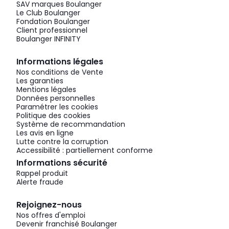
SAV marques Boulanger
Le Club Boulanger
Fondation Boulanger
Client professionnel
Boulanger INFINITY
Informations légales
Nos conditions de Vente
Les garanties
Mentions légales
Données personnelles
Paramétrer les cookies
Politique des cookies
Système de recommandation
Les avis en ligne
Lutte contre la corruption
Accessibilité : partiellement conforme
Informations sécurité
Rappel produit
Alerte fraude
Rejoignez-nous
Nos offres d'emploi
Devenir franchisé Boulanger