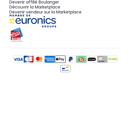
Devenir affilié Boulanger
Découvrir la Marketplace
Devenir vendeur sur la Marketplace