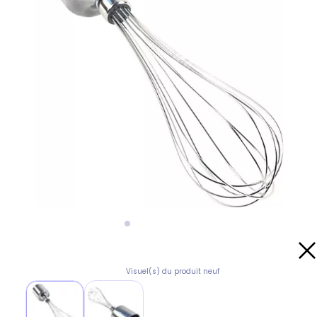
Visuel(s) du produit neuf