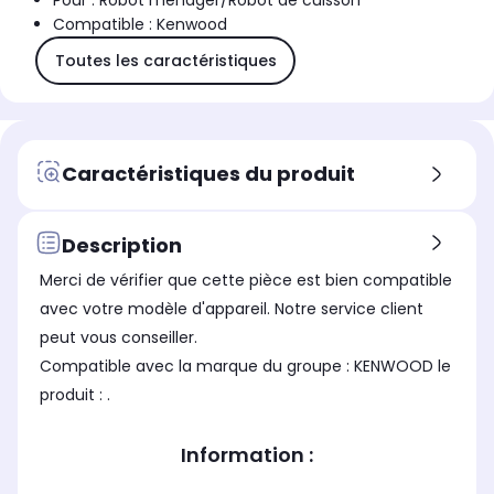
Pour : Robot ménager/Robot de cuisson
Compatible : Kenwood
Toutes les caractéristiques
Caractéristiques du produit
Description
Merci de vérifier que cette pièce est bien compatible
avec votre modèle d'appareil. Notre service client
peut vous conseiller.
Compatible avec la marque du groupe : KENWOOD le
produit : .
Information :