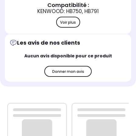
Compatibilité :
KENWOOD: HB750, HB791
Voir plus
Les avis de nos clients
Aucun avis disponible pour ce produit
Donner mon avis