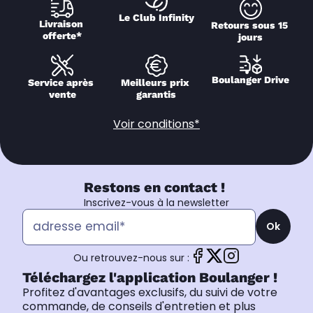
Le Club Infinity
Livraison 
Retours sous 15 
offerte*
jours
Boulanger Drive
Service après 
Meilleurs prix 
vente
garantis
Voir conditions*
Restons en contact !
Inscrivez-vous à la newsletter
Ok
Ou retrouvez-nous sur :
Téléchargez l'application Boulanger !
Profitez d'avantages exclusifs, du suivi de votre
commande, de conseils d'entretien et plus