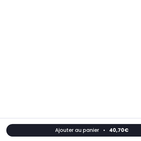
Ajouter au panier
•
40,70€