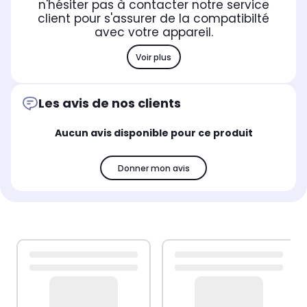
n'hésiter pas à contacter notre service
client pour s'assurer de la compatibilté
avec votre appareil.
Voir plus
Les avis de nos clients
Aucun avis disponible pour ce produit
Donner mon avis