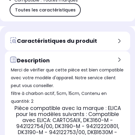
Compatible : Toutes marques
Toutes les caractéristiques
Caractéristiques du produit
Description
Merci de vérifier que cette pièce est bien compatible
avec votre modèle d'appareil. Notre service client
peut vous conseiller.
filtre à charbon actif, 5cm, 15cm, Contenu en
quantité: 2
Pièce compatible avec la marque : ELICA
pour les modèles suivants :
Compatible
avec ELICA:
CARTOSAIX, DK3160-M -
942122754/00, DK3190-M - 94212220801,
DK3190-M - 942122753/00, DKB1630M -