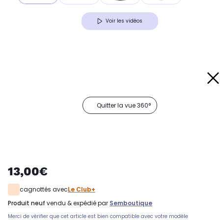
Voir les vidéos
Quitter la vue 360°
13,00€
cagnottés avec
Le Club+
produit neuf
vendu & expédié par
Semboutique
Merci de vérifier que cet article est bien compatible avec votre modèle