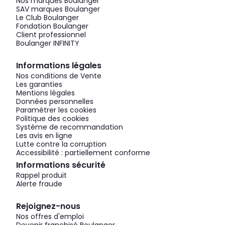
Nos marques Boulanger
SAV marques Boulanger
Le Club Boulanger
Fondation Boulanger
Client professionnel
Boulanger INFINITY
Informations légales
Nos conditions de Vente
Les garanties
Mentions légales
Données personnelles
Paramétrer les cookies
Politique des cookies
Système de recommandation
Les avis en ligne
Lutte contre la corruption
Accessibilité : partiellement conforme
Informations sécurité
Rappel produit
Alerte fraude
Rejoignez-nous
Nos offres d'emploi