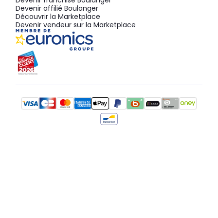
Devenir franchisé Boulanger
Devenir affilié Boulanger
Découvrir la Marketplace
Devenir vendeur sur la Marketplace