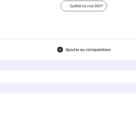
Quitter la vue 360°
Ajouter au comparateur