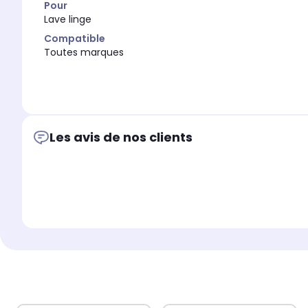
Pour
Lave linge
Compatible
Toutes marques
Les avis de nos clients