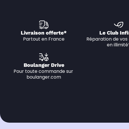
Livraison offerte*
Le Club Infi
Partout en France
Réparation de vos 
en illimité
Boulanger Drive
Pour toute commande sur 
boulanger.com