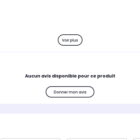
Voir plus
Aucun avis disponible pour ce produit
Donner mon avis