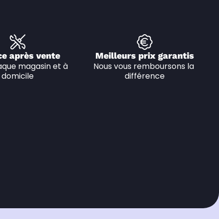
ce après vente
Meilleurs prix garantis
que magasin et à 
Nous vous remboursons la 
domicile
différence