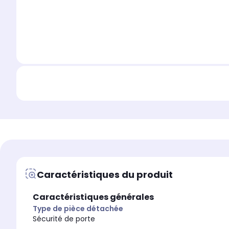
Caractéristiques du produit
Caractéristiques générales
Type de pièce détachée
Sécurité de porte