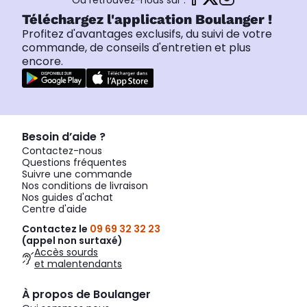
Ou retrouvez-nous sur :
Téléchargez l'application Boulanger !
Profitez d'avantages exclusifs, du suivi de votre
commande, de conseils d'entretien et plus
encore.
Besoin d’aide ?
Contactez-nous
Questions fréquentes
Suivre une commande
Nos conditions de livraison
Nos guides d'achat
Centre d'aide
Contactez le
09 69 32 32 23
(appel non surtaxé)
Accès sourds
et malentendants
À propos de Boulanger