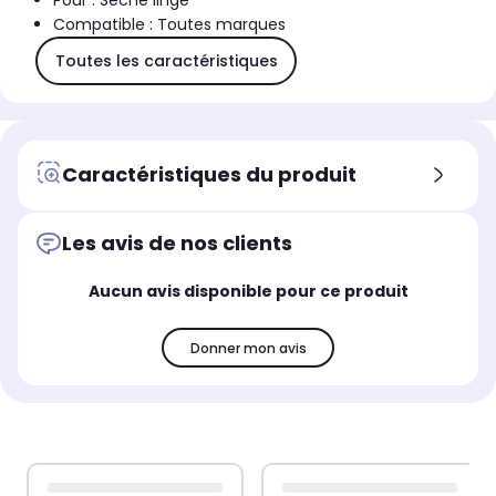
Pour : Sèche linge
Compatible : Toutes marques
Toutes les caractéristiques
Caractéristiques du produit
Les avis de nos clients
Aucun avis disponible pour ce produit
Donner mon avis