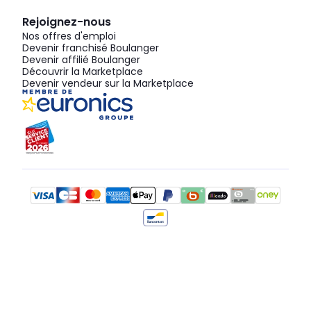
Rejoignez-nous
Nos offres d'emploi
Devenir franchisé Boulanger
Devenir affilié Boulanger
Découvrir la Marketplace
Devenir vendeur sur la Marketplace