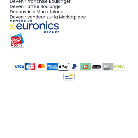
Devenir franchisé Boulanger
Devenir affilié Boulanger
Découvrir la Marketplace
Devenir vendeur sur la Marketplace