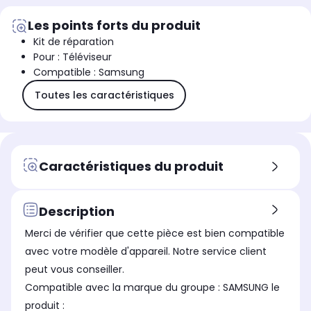
Les points forts du produit
Kit de réparation
Pour : Téléviseur
Compatible : Samsung
Toutes les caractéristiques
Caractéristiques du produit
Description
Merci de vérifier que cette pièce est bien compatible
avec votre modèle d'appareil. Notre service client
peut vous conseiller.
Compatible avec la marque du groupe : SAMSUNG le
produit :