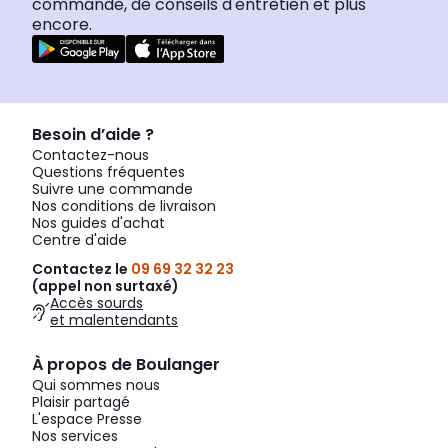
commande, de conseils d'entretien et plus
encore.
Besoin d’aide ?
Contactez-nous
Questions fréquentes
Suivre une commande
Nos conditions de livraison
Nos guides d'achat
Centre d'aide
Contactez le
09 69 32 32 23
(appel non surtaxé)
Accès sourds
et malentendants
À propos de Boulanger
Qui sommes nous
Plaisir partagé
L'espace Presse
Nos services