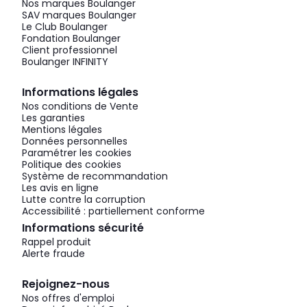
Nos marques Boulanger
SAV marques Boulanger
Le Club Boulanger
Fondation Boulanger
Client professionnel
Boulanger INFINITY
Informations légales
Nos conditions de Vente
Les garanties
Mentions légales
Données personnelles
Paramétrer les cookies
Politique des cookies
Système de recommandation
Les avis en ligne
Lutte contre la corruption
Accessibilité : partiellement conforme
Informations sécurité
Rappel produit
Alerte fraude
Rejoignez-nous
Nos offres d'emploi