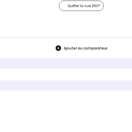
Quitter la vue 360°
Ajouter au comparateur