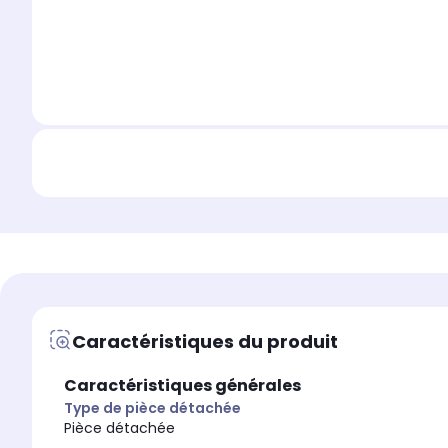
Caractéristiques du produit
Caractéristiques générales
Type de pièce détachée
Pièce détachée