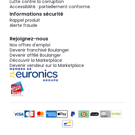
Lutte contre la corruption
Accessibilité : partiellement conforme
Informations sécurité
Rappel produit
Alerte fraude
Rejoignez-nous
Nos offres d'emploi
Devenir franchisé Boulanger
Devenir affilié Boulanger
Découvrir la Marketplace
Devenir vendeur sur la Marketplace