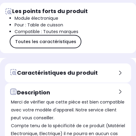
Les points forts du produit
Module électronique
Pour : Table de cuisson
Compatible : Toutes marques
Toutes les caractéristiques
Caractéristiques du produit
Description
Merci de vérifier que cette pièce est bien compatible
avec votre modèle d'appareil. Notre service client
peut vous conseiller.
Compte tenu de la spécificité de ce produit (Matériel
Electronique, Electrique) il ne pourra en aucun cas