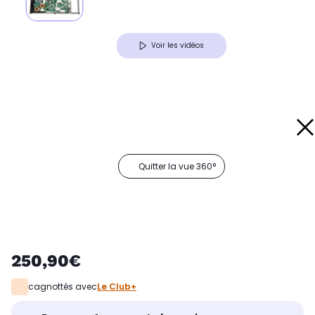
Voir les vidéos
Quitter la vue 360°
250,90€
cagnottés avec
Le Club+