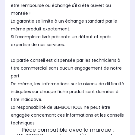
être remboursé ou échangé s'il a été ouvert ou
montée !
La garantie se limite à un échange standard par le
même produit exactement.
Si l'exemplaire livré présente un défaut et après
expertise de nos services.
La partie conseil est dispensée par les techniciens à
titre commercial, sans aucun engagement de notre
part.
De même, les informations sur le niveau de difficulté
indiquées sur chaque fiche produit sont données à
titre indicative.
La responsabilité de SEMBOUTIQUE ne peut être
engagée concernant ces informations et les conseils
techniques.
Pièce compatible avec la marque :