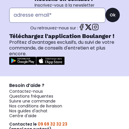
Inscrivez-vous à la newsletter
Ok
Ou retrouvez-nous sur :
Téléchargez l'application Boulanger !
Profitez d'avantages exclusifs, du suivi de votre
commande, de conseils d'entretien et plus
encore.
Besoin d’aide ?
Contactez-nous
Questions fréquentes
Suivre une commande
Nos conditions de livraison
Nos guides d'achat
Centre d'aide
Contactez le
09 69 32 32 23