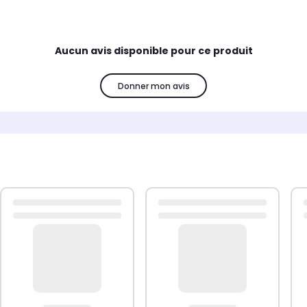
Aucun avis disponible pour ce produit
Donner mon avis