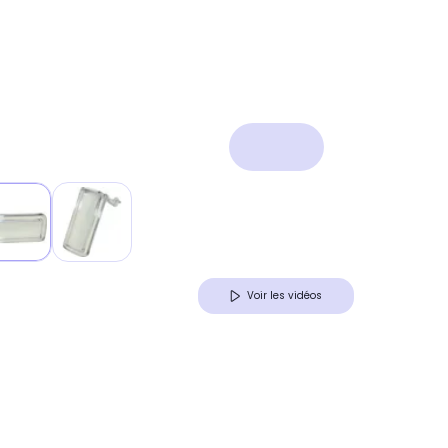
Voir les vidéos