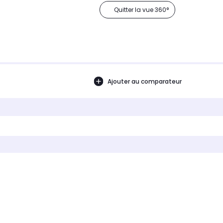
Quitter la vue 360°
Ajouter au comparateur