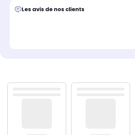
Les avis de nos clients