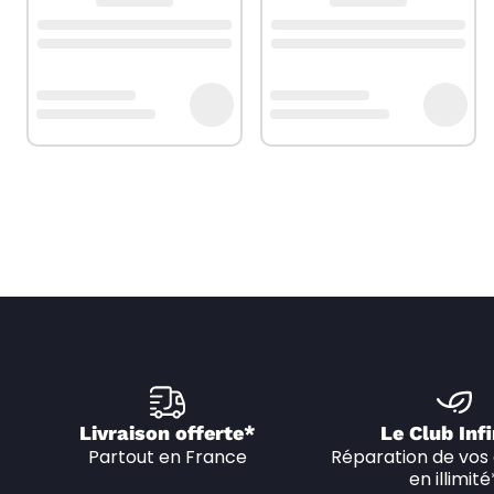
Livraison offerte*
Le Club Infi
Partout en France
Réparation de vos 
en illimité