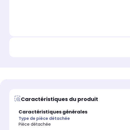
Caractéristiques du produit
Caractéristiques générales
Type de pièce détachée
Pièce détachée