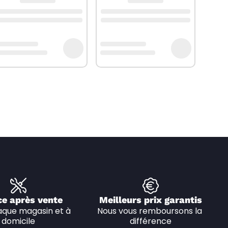
ce après vente
Meilleurs prix garantis
que magasin et à 
Nous vous remboursons la 
domicile
différence