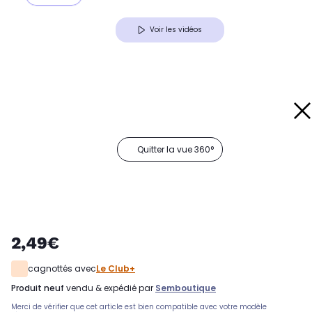
Voir les vidéos
Quitter la vue 360°
2,49€
cagnottés avec
Le Club+
produit neuf
vendu & expédié par
Semboutique
Merci de vérifier que cet article est bien compatible avec votre modèle