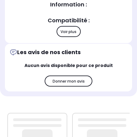
Information :
Compatibilité :
Voir plus
Les avis de nos clients
Aucun avis disponible pour ce produit
Donner mon avis