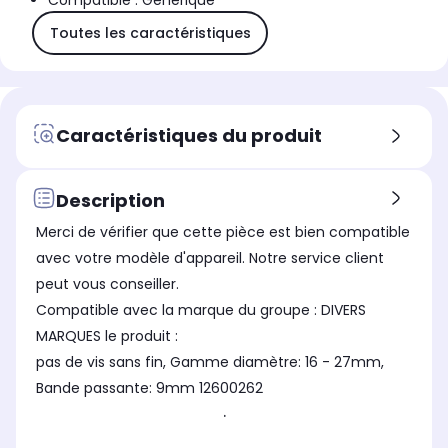
Compatible : Générique
Toutes les caractéristiques
Caractéristiques du produit
Description
Merci de vérifier que cette pièce est bien compatible
avec votre modèle d'appareil. Notre service client
peut vous conseiller.
Compatible avec la marque du groupe : DIVERS
MARQUES le produit :
pas de vis sans fin, Gamme diamètre: 16 - 27mm,
Bande passante: 9mm 12600262
.