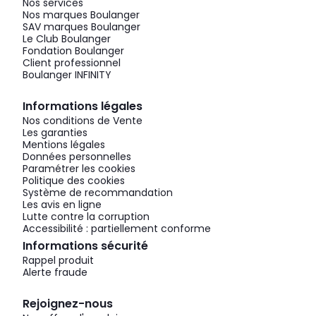
Nos services
Nos marques Boulanger
SAV marques Boulanger
Le Club Boulanger
Fondation Boulanger
Client professionnel
Boulanger INFINITY
Informations légales
Nos conditions de Vente
Les garanties
Mentions légales
Données personnelles
Paramétrer les cookies
Politique des cookies
Système de recommandation
Les avis en ligne
Lutte contre la corruption
Accessibilité : partiellement conforme
Informations sécurité
Rappel produit
Alerte fraude
Rejoignez-nous