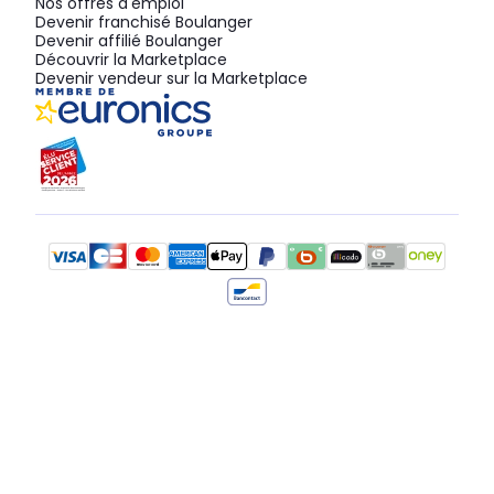
Nos offres d'emploi
Devenir franchisé Boulanger
Devenir affilié Boulanger
Découvrir la Marketplace
Devenir vendeur sur la Marketplace