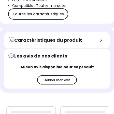
Pour : Lave vaisselle
Compatible : Toutes marques
Toutes les caractéristiques
Caractéristiques du produit
Les avis de nos clients
Aucun avis disponible pour ce produit
Donner mon avis