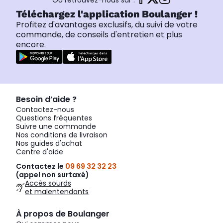
Ou retrouvez-nous sur :
Téléchargez l'application Boulanger !
Profitez d'avantages exclusifs, du suivi de votre
commande, de conseils d'entretien et plus
encore.
Besoin d’aide ?
Contactez-nous
Questions fréquentes
Suivre une commande
Nos conditions de livraison
Nos guides d'achat
Centre d'aide
Contactez le
09 69 32 32 23
(appel non surtaxé)
Accès sourds
et malentendants
À propos de Boulanger