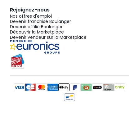
Rejoignez-nous
Nos offres d'emploi
Devenir franchisé Boulanger
Devenir affilié Boulanger
Découvrir la Marketplace
Devenir vendeur sur la Marketplace