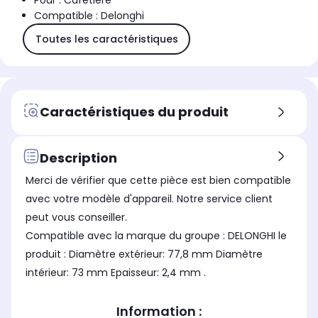
Pour : Cafetière
Compatible : Delonghi
Toutes les caractéristiques
Caractéristiques du produit
Description
Merci de vérifier que cette pièce est bien compatible
avec votre modèle d'appareil. Notre service client
peut vous conseiller.
Compatible avec la marque du groupe : DELONGHI le
produit : Diamètre extérieur: 77,8 mm Diamètre
intérieur: 73 mm Epaisseur: 2,4 mm .
Information :