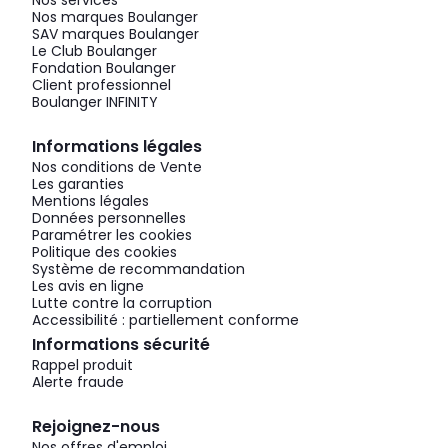
Nos services
Nos marques Boulanger
SAV marques Boulanger
Le Club Boulanger
Fondation Boulanger
Client professionnel
Boulanger INFINITY
Informations légales
Nos conditions de Vente
Les garanties
Mentions légales
Données personnelles
Paramétrer les cookies
Politique des cookies
Système de recommandation
Les avis en ligne
Lutte contre la corruption
Accessibilité : partiellement conforme
Informations sécurité
Rappel produit
Alerte fraude
Rejoignez-nous
Nos offres d'emploi