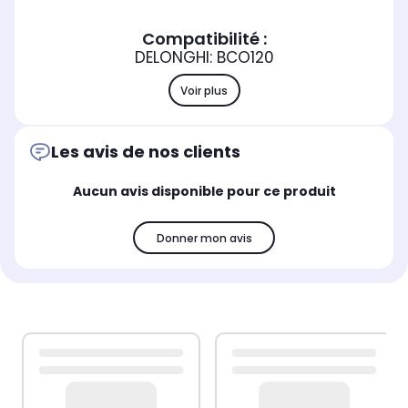
Compatibilité :
DELONGHI: BCO120
Voir plus
Les avis de nos clients
Aucun avis disponible pour ce produit
Donner mon avis