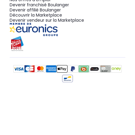
Devenir franchisé Boulanger
Devenir affilié Boulanger
Découvrir la Marketplace
Devenir vendeur sur la Marketplace