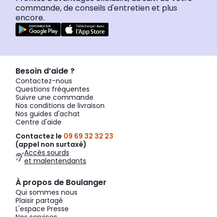
commande, de conseils d'entretien et plus
encore.
Besoin d’aide ?
Contactez-nous
Questions fréquentes
Suivre une commande
Nos conditions de livraison
Nos guides d'achat
Centre d'aide
Contactez le
09 69 32 32 23
(appel non surtaxé)
Accès sourds
et malentendants
À propos de Boulanger
Qui sommes nous
Plaisir partagé
L'espace Presse