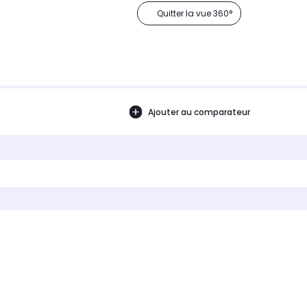
Quitter la vue 360°
Ajouter au comparateur