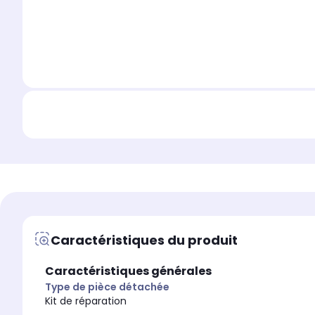
Caractéristiques du produit
Caractéristiques générales
Type de pièce détachée
Kit de réparation