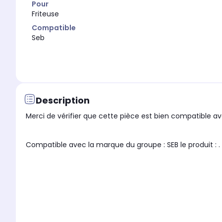
Pour
Friteuse
Compatible
Seb
Description
Merci de vérifier que cette pièce est bien compatible ave
Compatible avec la marque du groupe : SEB le produit : .