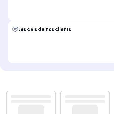
Les avis de nos clients