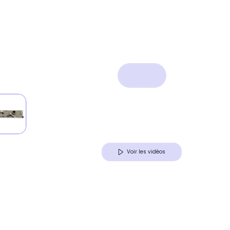
Voir les vidéos