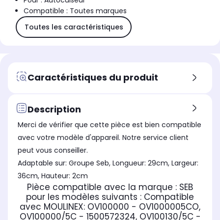
Pour : Autocuiseur
Compatible : Toutes marques
Toutes les caractéristiques
Caractéristiques du produit
Description
Merci de vérifier que cette pièce est bien compatible
avec votre modèle d'appareil. Notre service client
peut vous conseiller.
Adaptable sur: Groupe Seb, Longueur: 29cm, Largeur:
36cm, Hauteur: 2cm
Pièce compatible avec la marque : SEB
pour les modèles suivants :
Compatible
avec MOULINEX:
OV100000 - OV1000005CO,
OV100000/5C - 1500572324, OV100130/5C -