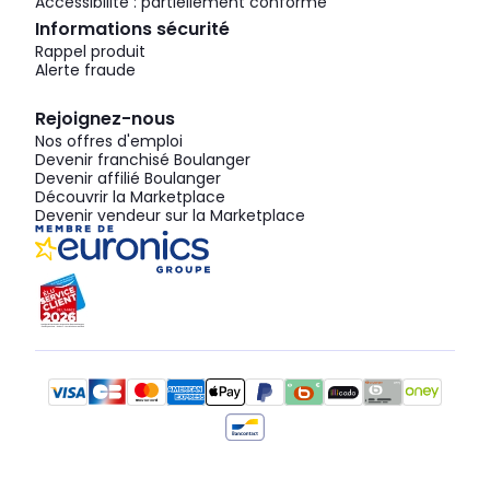
Accessibilité : partiellement conforme
Informations sécurité
Rappel produit
Alerte fraude
Rejoignez-nous
Nos offres d'emploi
Devenir franchisé Boulanger
Devenir affilié Boulanger
Découvrir la Marketplace
Devenir vendeur sur la Marketplace