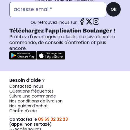
Ok
Ou retrouvez-nous sur :
Téléchargez l'application Boulanger !
Profitez d'avantages exclusifs, du suivi de votre
commande, de conseils d'entretien et plus
encore.
Besoin d’aide ?
Contactez-nous
Questions fréquentes
Suivre une commande
Nos conditions de livraison
Nos guides d'achat
Centre d'aide
Contactez le
09 69 32 32 23
(appel non surtaxé)
Accès sourds