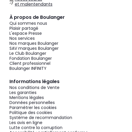
et malentendants
À propos de Boulanger
Qui sommes nous
Plaisir partagé
L'espace Presse
Nos services
Nos marques Boulanger
SAV marques Boulanger
Le Club Boulanger
Fondation Boulanger
Client professionnel
Boulanger INFINITY
Informations légales
Nos conditions de Vente
Les garanties
Mentions légales
Données personnelles
Paramétrer les cookies
Politique des cookies
Système de recommandation
Les avis en ligne
Lutte contre la corruption