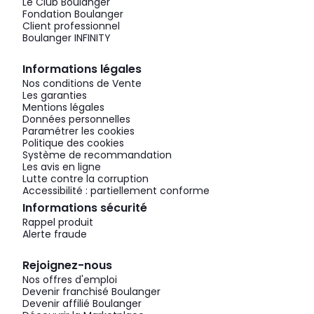
Le Club Boulanger
Fondation Boulanger
Client professionnel
Boulanger INFINITY
Informations légales
Nos conditions de Vente
Les garanties
Mentions légales
Données personnelles
Paramétrer les cookies
Politique des cookies
Système de recommandation
Les avis en ligne
Lutte contre la corruption
Accessibilité : partiellement conforme
Informations sécurité
Rappel produit
Alerte fraude
Rejoignez-nous
Nos offres d'emploi
Devenir franchisé Boulanger
Devenir affilié Boulanger