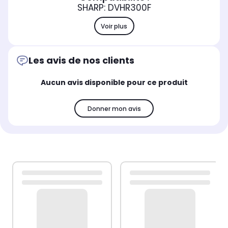
SHARP: DVHR300F
Voir plus
Les avis de nos clients
Aucun avis disponible pour ce produit
Donner mon avis