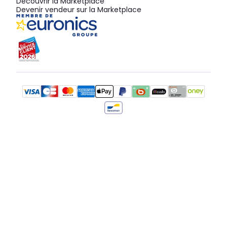
Découvrir la Marketplace
Devenir vendeur sur la Marketplace