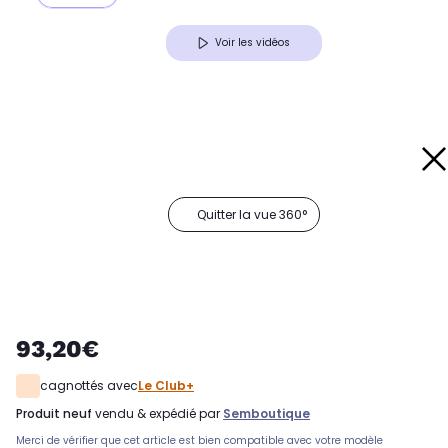
Voir les vidéos
Quitter la vue 360°
93,20€
cagnottés avec
Le Club+
produit neuf
vendu & expédié par
Semboutique
Merci de vérifier que cet article est bien compatible avec votre modèle