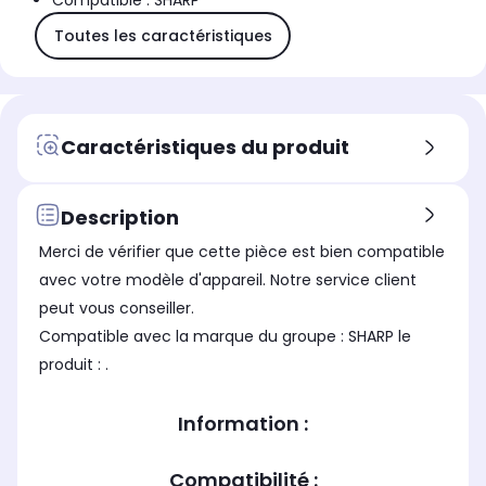
Compatible : SHARP
Toutes les caractéristiques
Caractéristiques du produit
Description
Merci de vérifier que cette pièce est bien compatible
avec votre modèle d'appareil. Notre service client
peut vous conseiller.
Compatible avec la marque du groupe : SHARP le
produit : .
Information :
Compatibilité :