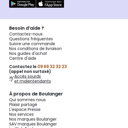
Besoin d’aide ?
Contactez-nous
Questions fréquentes
Suivre une commande
Nos conditions de livraison
Nos guides d'achat
Centre d'aide
Contactez le
09 69 32 32 23
(appel non surtaxé)
Accès sourds
et malentendants
À propos de Boulanger
Qui sommes nous
Plaisir partagé
L'espace Presse
Nos services
Nos marques Boulanger
SAV marques Boulanger