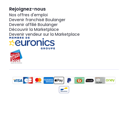
Rejoignez-nous
Nos offres d'emploi
Devenir franchisé Boulanger
Devenir affilié Boulanger
Découvrir la Marketplace
Devenir vendeur sur la Marketplace