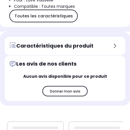
Pour : Lave vaisselle
Compatible : Toutes marques
Toutes les caractéristiques
Caractéristiques du produit
Les avis de nos clients
Aucun avis disponible pour ce produit
Donner mon avis