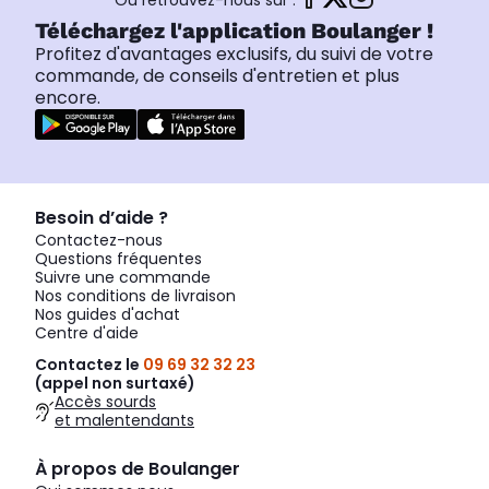
Ou retrouvez-nous sur :
Téléchargez l'application Boulanger !
Profitez d'avantages exclusifs, du suivi de votre
commande, de conseils d'entretien et plus
encore.
Besoin d’aide ?
Contactez-nous
Questions fréquentes
Suivre une commande
Nos conditions de livraison
Nos guides d'achat
Centre d'aide
Contactez le
09 69 32 32 23
(appel non surtaxé)
Accès sourds
et malentendants
À propos de Boulanger