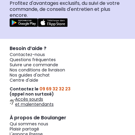
Profitez d'avantages exclusifs, du suivi de votre
commande, de conseils d'entretien et plus
encore.
Besoin d’aide ?
Contactez-nous
Questions fréquentes
Suivre une commande
Nos conditions de livraison
Nos guides d'achat
Centre d'aide
Contactez le
09 69 32 32 23
(appel non surtaxé)
Accès sourds
et malentendants
À propos de Boulanger
Qui sommes nous
Plaisir partagé
L'espace Presse