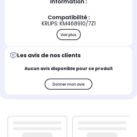
Information :
Compatibilité :
KRUPS: KM468910/7Z1
Voir plus
Les avis de nos clients
Aucun avis disponible pour ce produit
Donner mon avis