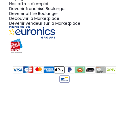
Nos offres d'emploi
Devenir franchisé Boulanger
Devenir affilié Boulanger
Découvrir la Marketplace
Devenir vendeur sur la Marketplace