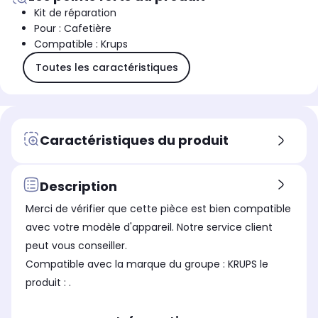
Kit de réparation
Pour : Cafetière
Compatible : Krups
Toutes les caractéristiques
Caractéristiques du produit
Description
Merci de vérifier que cette pièce est bien compatible
avec votre modèle d'appareil. Notre service client
peut vous conseiller.
Compatible avec la marque du groupe : KRUPS le
produit : .