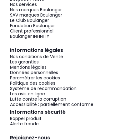
Nos services
Nos marques Boulanger
SAV marques Boulanger
Le Club Boulanger
Fondation Boulanger
Client professionnel
Boulanger INFINITY
Informations légales
Nos conditions de Vente
Les garanties
Mentions légales
Données personnelles
Paramétrer les cookies
Politique des cookies
Système de recommandation
Les avis en ligne
Lutte contre la corruption
Accessibilité : partiellement conforme
Informations sécurité
Rappel produit
Alerte fraude
Rejoignez-nous