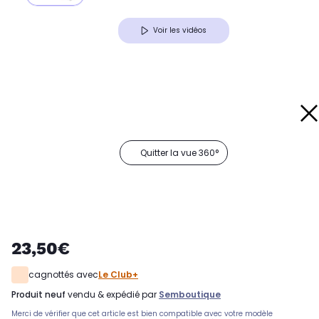
Voir les vidéos
Quitter la vue 360°
23,50€
cagnottés avec
Le Club+
produit neuf
vendu & expédié par
Semboutique
Merci de vérifier que cet article est bien compatible avec votre modèle