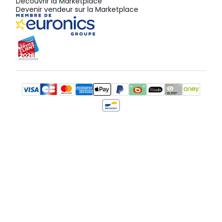
Découvrir la Marketplace
Devenir vendeur sur la Marketplace