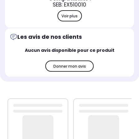
SEB: EX510010
Voir plus
Les avis de nos clients
Aucun avis disponible pour ce produit
Donner mon avis