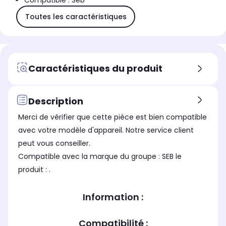
Compatible : Seb
Toutes les caractéristiques
Caractéristiques du produit
Description
Merci de vérifier que cette pièce est bien compatible
avec votre modèle d'appareil. Notre service client
peut vous conseiller.
Compatible avec la marque du groupe : SEB le
produit : .
Information :
Compatibilité :