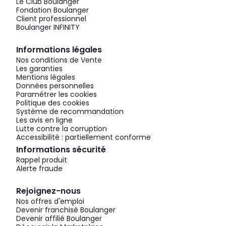
Le Club Boulanger
Fondation Boulanger
Client professionnel
Boulanger INFINITY
Informations légales
Nos conditions de Vente
Les garanties
Mentions légales
Données personnelles
Paramétrer les cookies
Politique des cookies
Système de recommandation
Les avis en ligne
Lutte contre la corruption
Accessibilité : partiellement conforme
Informations sécurité
Rappel produit
Alerte fraude
Rejoignez-nous
Nos offres d'emploi
Devenir franchisé Boulanger
Devenir affilié Boulanger