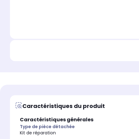
Caractéristiques du produit
Caractéristiques générales
Type de pièce détachée
Kit de réparation