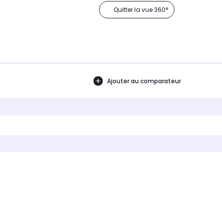
Quitter la vue 360°
Ajouter au comparateur