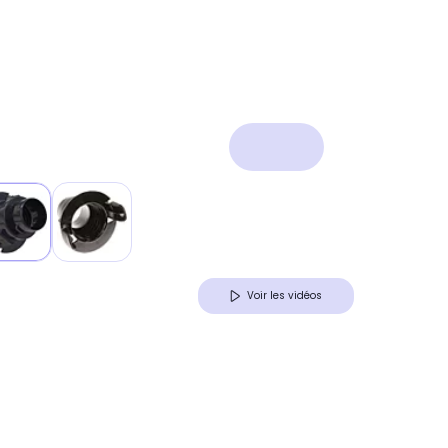
Voir les vidéos