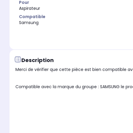
Pour
Aspirateur
Compatible
Samsung
Description
Merci de vérifier que cette pièce est bien compatible ave
Compatible avec la marque du g