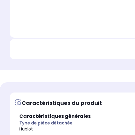
Caractéristiques du produit
Caractéristiques générales
Type de pièce détachée
Hublot