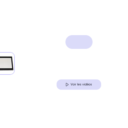
Voir les vidéos