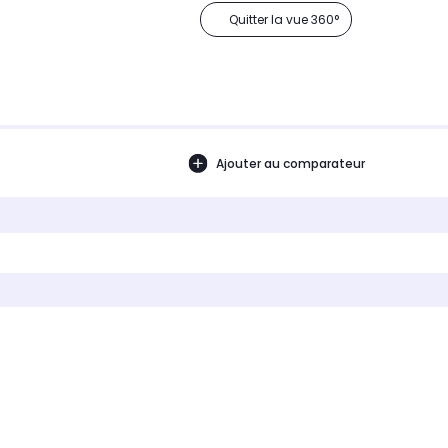
Quitter la vue 360°
Ajouter au comparateur