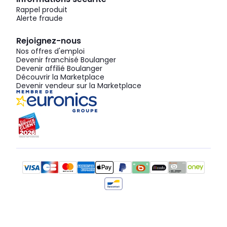
Rappel produit
Alerte fraude
Rejoignez-nous
Nos offres d'emploi
Devenir franchisé Boulanger
Devenir affilié Boulanger
Découvrir la Marketplace
Devenir vendeur sur la Marketplace