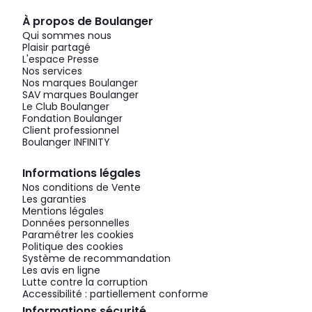
À propos de Boulanger
Qui sommes nous
Plaisir partagé
L'espace Presse
Nos services
Nos marques Boulanger
SAV marques Boulanger
Le Club Boulanger
Fondation Boulanger
Client professionnel
Boulanger INFINITY
Informations légales
Nos conditions de Vente
Les garanties
Mentions légales
Données personnelles
Paramétrer les cookies
Politique des cookies
Système de recommandation
Les avis en ligne
Lutte contre la corruption
Accessibilité : partiellement conforme
Informations sécurité