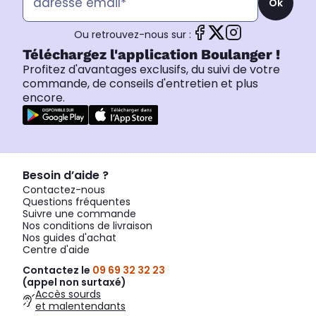
Ok
Ou retrouvez-nous sur :
Téléchargez l'application Boulanger !
Profitez d'avantages exclusifs, du suivi de votre
commande, de conseils d'entretien et plus
encore.
Besoin d’aide ?
Contactez-nous
Questions fréquentes
Suivre une commande
Nos conditions de livraison
Nos guides d'achat
Centre d'aide
Contactez le
09 69 32 32 23
(appel non surtaxé)
Accès sourds
et malentendants