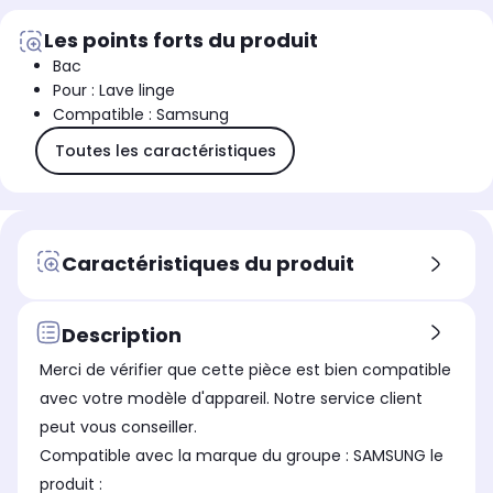
Les points forts du produit
Bac
Pour : Lave linge
Compatible : Samsung
Toutes les caractéristiques
Caractéristiques du produit
Description
Merci de vérifier que cette pièce est bien compatible
avec votre modèle d'appareil. Notre service client
peut vous conseiller.
Compatible avec la marque du groupe : SAMSUNG le
produit :