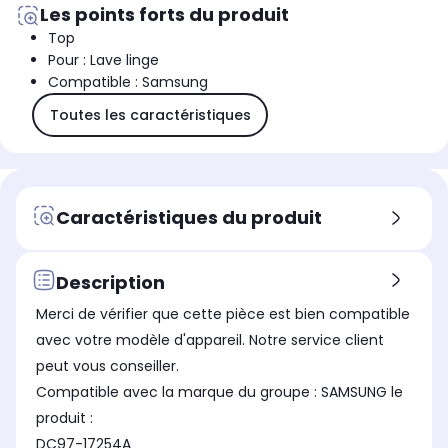
Les points forts du produit
Top
Pour : Lave linge
Compatible : Samsung
Toutes les caractéristiques
Caractéristiques du produit
Description
Merci de vérifier que cette pièce est bien compatible
avec votre modèle d'appareil. Notre service client
peut vous conseiller.
Compatible avec la marque du groupe : SAMSUNG le
produit :
DC97-17254A