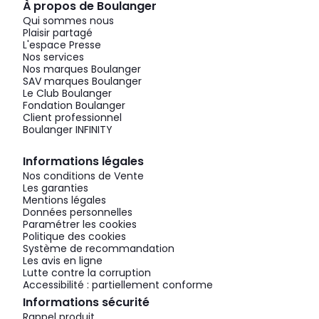
À propos de Boulanger
Qui sommes nous
Plaisir partagé
L'espace Presse
Nos services
Nos marques Boulanger
SAV marques Boulanger
Le Club Boulanger
Fondation Boulanger
Client professionnel
Boulanger INFINITY
Informations légales
Nos conditions de Vente
Les garanties
Mentions légales
Données personnelles
Paramétrer les cookies
Politique des cookies
Système de recommandation
Les avis en ligne
Lutte contre la corruption
Accessibilité : partiellement conforme
Informations sécurité
Rappel produit