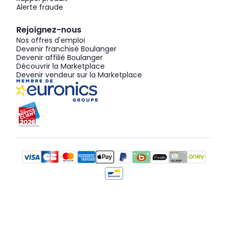
Alerte fraude
Rejoignez-nous
Nos offres d'emploi
Devenir franchisé Boulanger
Devenir affilié Boulanger
Découvrir la Marketplace
Devenir vendeur sur la Marketplace