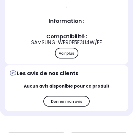
.
Information :
Compatibilité :
SAMSUNG: WF90F5E3U4W/EF
Voir plus
Les avis de nos clients
Aucun avis disponible pour ce produit
Donner mon avis