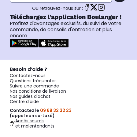
Ou retrouvez-nous sur :
Téléchargez l'application Boulanger !
Profitez d'avantages exclusifs, du suivi de votre
commande, de conseils d'entretien et plus
encore.
Besoin d’aide ?
Contactez-nous
Questions fréquentes
Suivre une commande
Nos conditions de livraison
Nos guides d'achat
Centre d'aide
Contactez le
09 69 32 32 23
(appel non surtaxé)
Accès sourds
et malentendants