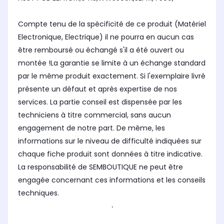
Compte tenu de la spécificité de ce produit (Matériel
Electronique, Electrique) il ne pourra en aucun cas
être remboursé ou échangé s'il a été ouvert ou
montée !La garantie se limite à un échange standard
par le même produit exactement. Si l'exemplaire livré
présente un défaut et après expertise de nos
services. La partie conseil est dispensée par les
techniciens à titre commercial, sans aucun
engagement de notre part. De même, les
informations sur le niveau de difficulté indiquées sur
chaque fiche produit sont données à titre indicative.
La responsabilité de SEMBOUTIQUE ne peut être
engagée concernant ces informations et les conseils
techniques.
.