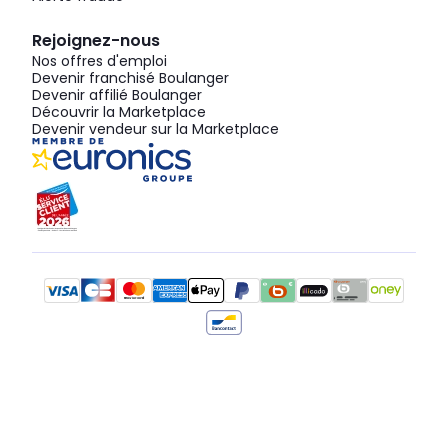
Rejoignez-nous
Nos offres d'emploi
Devenir franchisé Boulanger
Devenir affilié Boulanger
Découvrir la Marketplace
Devenir vendeur sur la Marketplace