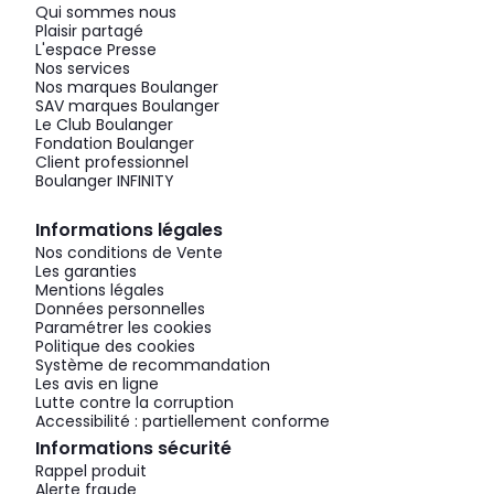
Qui sommes nous
Plaisir partagé
L'espace Presse
Nos services
Nos marques Boulanger
SAV marques Boulanger
Le Club Boulanger
Fondation Boulanger
Client professionnel
Boulanger INFINITY
Informations légales
Nos conditions de Vente
Les garanties
Mentions légales
Données personnelles
Paramétrer les cookies
Politique des cookies
Système de recommandation
Les avis en ligne
Lutte contre la corruption
Accessibilité : partiellement conforme
Informations sécurité
Rappel produit
Alerte fraude