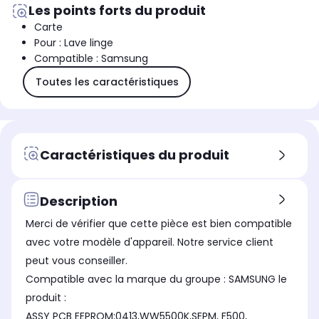
Les points forts du produit
Carte
Pour : Lave linge
Compatible : Samsung
Toutes les caractéristiques
Caractéristiques du produit
Description
Merci de vérifier que cette pièce est bien compatible
avec votre modèle d'appareil. Notre service client
peut vous conseiller.
Compatible avec la marque du groupe : SAMSUNG le
produit :
ASSY PCB EEPROM;0413,WW5500K,SEPM, F500,