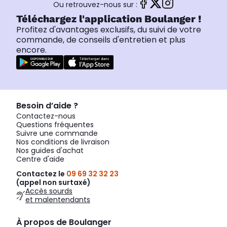
Ou retrouvez-nous sur :
Téléchargez l'application Boulanger !
Profitez d'avantages exclusifs, du suivi de votre
commande, de conseils d'entretien et plus
encore.
Besoin d’aide ?
Contactez-nous
Questions fréquentes
Suivre une commande
Nos conditions de livraison
Nos guides d'achat
Centre d'aide
Contactez le
09 69 32 32 23
(appel non surtaxé)
Accès sourds
et malentendants
À propos de Boulanger