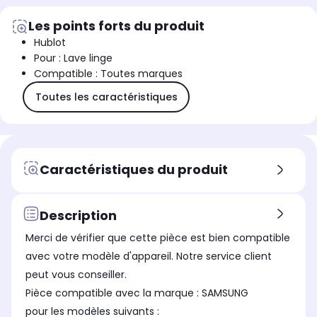
Les points forts du produit
Hublot
Pour : Lave linge
Compatible : Toutes marques
Toutes les caractéristiques
Caractéristiques du produit
Description
Merci de vérifier que cette pièce est bien compatible
avec votre modèle d'appareil. Notre service client
peut vous conseiller.
Pièce compatible avec la marque : SAMSUNG
pour les modèles suivants :