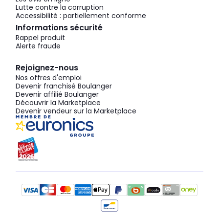
Lutte contre la corruption
Accessibilité : partiellement conforme
Informations sécurité
Rappel produit
Alerte fraude
Rejoignez-nous
Nos offres d'emploi
Devenir franchisé Boulanger
Devenir affilié Boulanger
Découvrir la Marketplace
Devenir vendeur sur la Marketplace