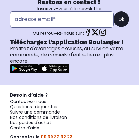
Restons en contact !
Inscrivez-vous à la newsletter
Ok
Ou retrouvez-nous sur :
Téléchargez l'application Boulanger !
Profitez d'avantages exclusifs, du suivi de votre
commande, de conseils d'entretien et plus
encore.
Besoin d’aide ?
Contactez-nous
Questions fréquentes
Suivre une commande
Nos conditions de livraison
Nos guides d'achat
Centre d'aide
Contactez le
09 69 32 32 23