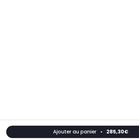
Ajouter au panier
•
285,30€