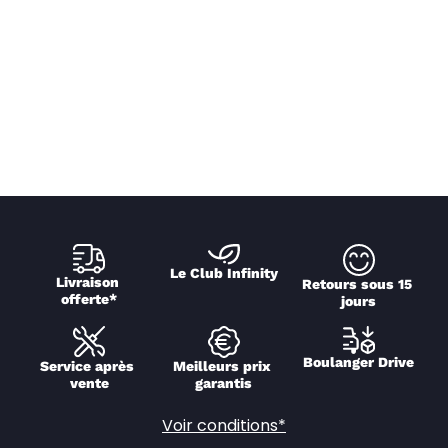
Le Club Infinity
Livraison 
Retours sous 15 
offerte*
jours
Boulanger Drive
Service après 
Meilleurs prix 
vente
garantis
Voir conditions*