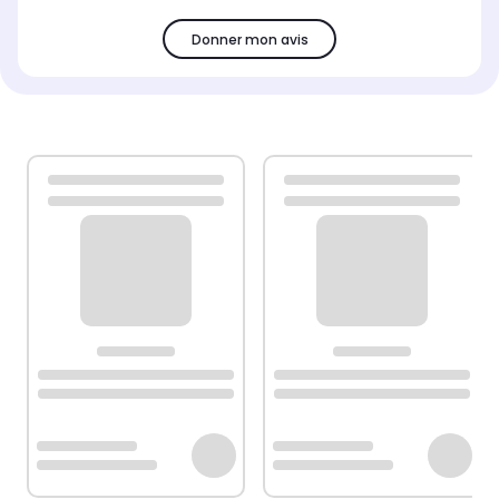
Donner mon avis