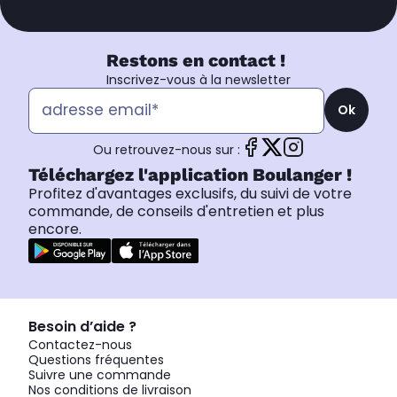
Restons en contact !
Inscrivez-vous à la newsletter
Ok
Ou retrouvez-nous sur :
Téléchargez l'application Boulanger !
Profitez d'avantages exclusifs, du suivi de votre
commande, de conseils d'entretien et plus
encore.
Besoin d’aide ?
Contactez-nous
Questions fréquentes
Suivre une commande
Nos conditions de livraison