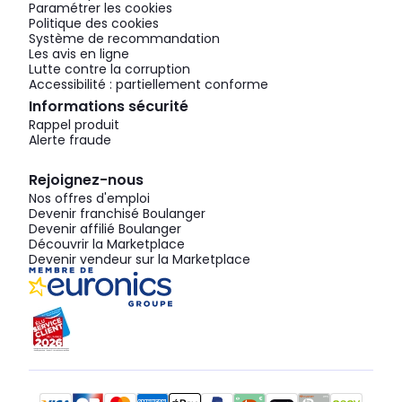
Paramétrer les cookies
Politique des cookies
Système de recommandation
Les avis en ligne
Lutte contre la corruption
Accessibilité : partiellement conforme
Informations sécurité
Rappel produit
Alerte fraude
Rejoignez-nous
Nos offres d'emploi
Devenir franchisé Boulanger
Devenir affilié Boulanger
Découvrir la Marketplace
Devenir vendeur sur la Marketplace