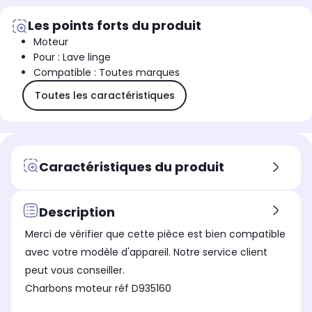
Les points forts du produit
Moteur
Pour : Lave linge
Compatible : Toutes marques
Toutes les caractéristiques
Caractéristiques du produit
Description
Merci de vérifier que cette pièce est bien compatible
avec votre modèle d'appareil. Notre service client
peut vous conseiller.
Charbons moteur réf D935160