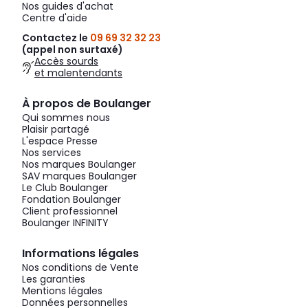
Nos guides d'achat
Centre d'aide
Contactez le
09 69 32 32 23
(appel non surtaxé)
Accès sourds
et malentendants
À propos de Boulanger
Qui sommes nous
Plaisir partagé
L'espace Presse
Nos services
Nos marques Boulanger
SAV marques Boulanger
Le Club Boulanger
Fondation Boulanger
Client professionnel
Boulanger INFINITY
Informations légales
Nos conditions de Vente
Les garanties
Mentions légales
Données personnelles