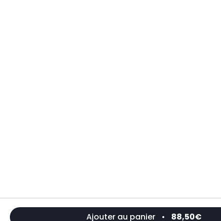
Ajouter au panier
•
88,50€