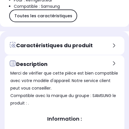
Pour : Réfrigérateur
Compatible : Samsung
Toutes les caractéristiques
Caractéristiques du produit
Description
Merci de vérifier que cette pièce est bien compatible
avec votre modèle d'appareil. Notre service client
peut vous conseiller.
Compatible avec la marque du groupe : SAMSUNG le
produit : .
Information :