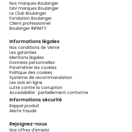
Nos marques Boulanger
SAV marques Boulanger
Le Club Boulanger
Fondation Boulanger
Client professionnel
Boulanger INFINITY
Informations légales
Nos conditions de Vente
Les garanties
Mentions légales
Données personnelles
Paramétrer les cookies
Politique des cookies
Système de recommandation
Les avis en ligne
Lutte contre la corruption
Accessibilité : partiellement conforme
Informations sécurité
Rappel produit
Alerte fraude
Rejoignez-nous
Nos offres d'emploi