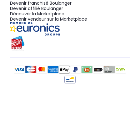
Devenir franchisé Boulanger
Devenir affilié Boulanger
Découvrir la Marketplace
Devenir vendeur sur la Marketplace