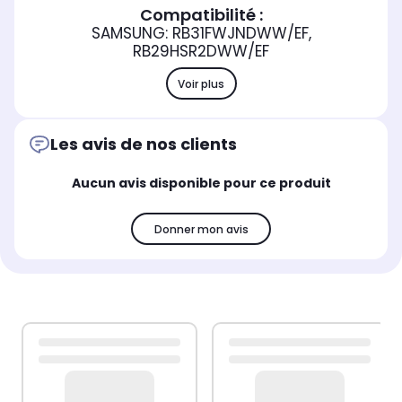
Compatibilité :
SAMSUNG: RB31FWJNDWW/EF,
RB29HSR2DWW/EF
Voir plus
Les avis de nos clients
Aucun avis disponible pour ce produit
Donner mon avis