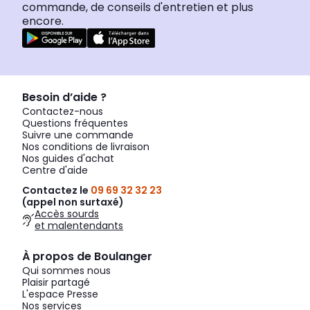
commande, de conseils d'entretien et plus
encore.
Besoin d’aide ?
Contactez-nous
Questions fréquentes
Suivre une commande
Nos conditions de livraison
Nos guides d'achat
Centre d'aide
Contactez le
09 69 32 32 23
(appel non surtaxé)
Accès sourds
et malentendants
À propos de Boulanger
Qui sommes nous
Plaisir partagé
L'espace Presse
Nos services