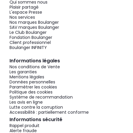
Qui sommes nous
Plaisir partagé
L'espace Presse
Nos services
Nos marques Boulanger
SAV marques Boulanger
Le Club Boulanger
Fondation Boulanger
Client professionnel
Boulanger INFINITY
Informations légales
Nos conditions de Vente
Les garanties
Mentions légales
Données personnelles
Paramétrer les cookies
Politique des cookies
Système de recommandation
Les avis en ligne
Lutte contre la corruption
Accessibilité : partiellement conforme
Informations sécurité
Rappel produit
Alerte fraude