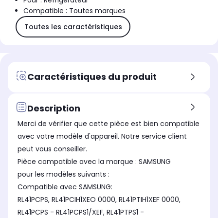
Pour : Réfrigérateur
Compatible : Toutes marques
Toutes les caractéristiques
Caractéristiques du produit
Description
Merci de vérifier que cette pièce est bien compatible
avec votre modèle d'appareil. Notre service client
peut vous conseiller.
Pièce compatible avec la marque : SAMSUNG
pour les modèles suivants :
Compatible avec SAMSUNG:
RL41PCPS, RL41PCIH1XEO 0000, RL41PTIH1XEF 0000,
RL41PCPS - RL41PCPS1/XEF, RL41PTPS1 -