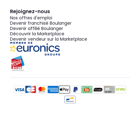
Rejoignez-nous
Nos offres d'emploi
Devenir franchisé Boulanger
Devenir affilié Boulanger
Découvrir la Marketplace
Devenir vendeur sur la Marketplace