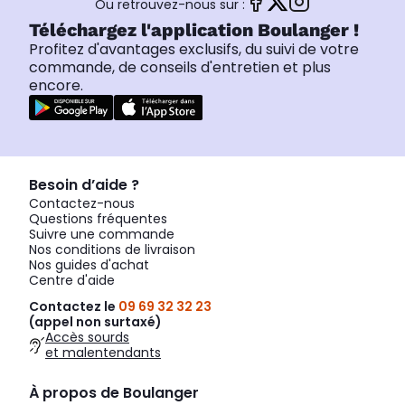
Ou retrouvez-nous sur :
Téléchargez l'application Boulanger !
Profitez d'avantages exclusifs, du suivi de votre
commande, de conseils d'entretien et plus
encore.
Besoin d’aide ?
Contactez-nous
Questions fréquentes
Suivre une commande
Nos conditions de livraison
Nos guides d'achat
Centre d'aide
Contactez le
09 69 32 32 23
(appel non surtaxé)
Accès sourds
et malentendants
À propos de Boulanger