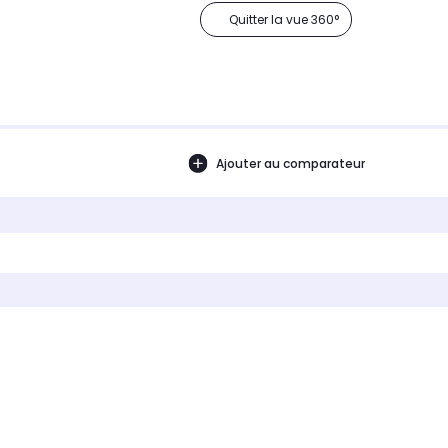
Quitter la vue 360°
Ajouter au comparateur