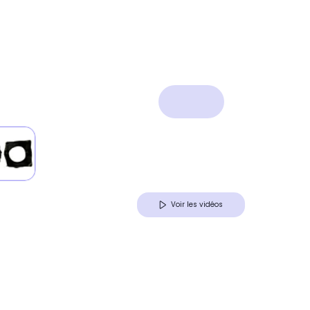
Voir les vidéos