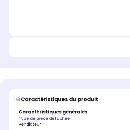
Caractéristiques du produit
Caractéristiques générales
Type de pièce détachée
Ventilateur