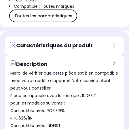
Pour : Hotte
Compatible : Toutes marques
Toutes les caractéristiques
Caractéristiques du produit
Description
Merci de vérifier que cette pièce est bien compatible
avec votre modèle d'appareil. Notre service client
peut vous conseiller.
Pièce compatible avec la marque : INDESIT
pour les modèles suivants :
Compatible avec ROSIERES:
RHC626/1IN
Compatible avec INDESIT: