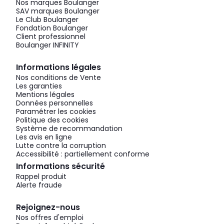
Nos marques Boulanger
SAV marques Boulanger
Le Club Boulanger
Fondation Boulanger
Client professionnel
Boulanger INFINITY
Informations légales
Nos conditions de Vente
Les garanties
Mentions légales
Données personnelles
Paramétrer les cookies
Politique des cookies
Système de recommandation
Les avis en ligne
Lutte contre la corruption
Accessibilité : partiellement conforme
Informations sécurité
Rappel produit
Alerte fraude
Rejoignez-nous
Nos offres d'emploi