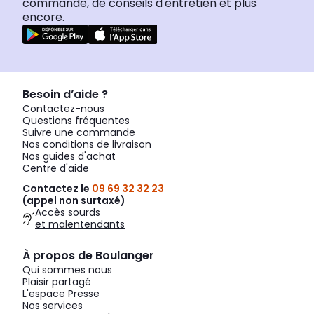
commande, de conseils d'entretien et plus
encore.
Besoin d’aide ?
Contactez-nous
Questions fréquentes
Suivre une commande
Nos conditions de livraison
Nos guides d'achat
Centre d'aide
Contactez le
09 69 32 32 23
(appel non surtaxé)
Accès sourds
et malentendants
À propos de Boulanger
Qui sommes nous
Plaisir partagé
L'espace Presse
Nos services