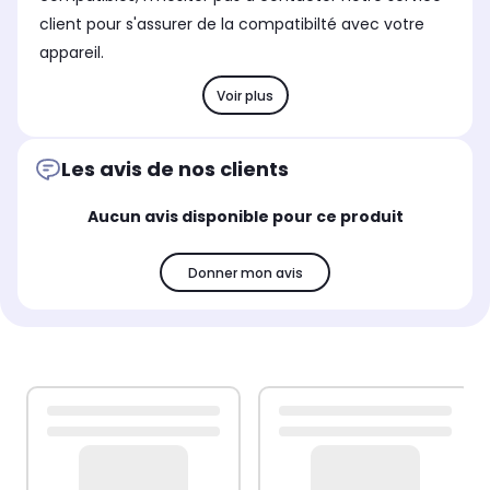
client pour s'assurer de la compatibilté avec votre
appareil.
Voir plus
Les avis de nos clients
Aucun avis disponible pour ce produit
Donner mon avis