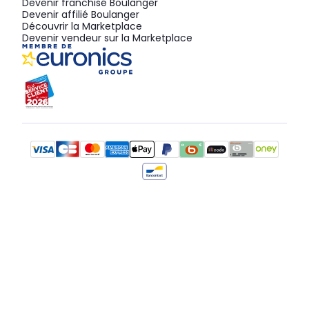
Devenir franchisé Boulanger
Devenir affilié Boulanger
Découvrir la Marketplace
Devenir vendeur sur la Marketplace