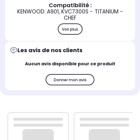
Compatibilité :
KENWOOD: A901, KVC7300S - TITANIUM -
CHEF
Voir plus
Les avis de nos clients
Aucun avis disponible pour ce produit
Donner mon avis