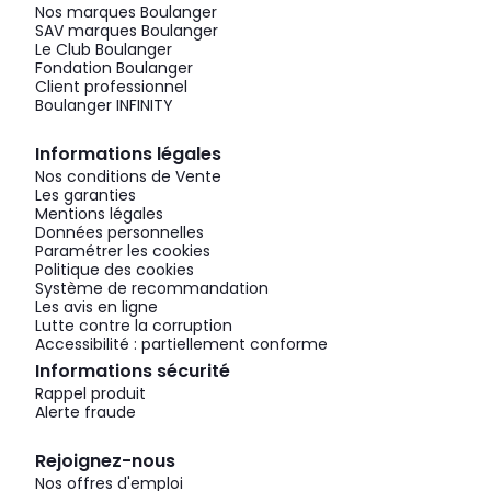
Nos marques Boulanger
SAV marques Boulanger
Le Club Boulanger
Fondation Boulanger
Client professionnel
Boulanger INFINITY
Informations légales
Nos conditions de Vente
Les garanties
Mentions légales
Données personnelles
Paramétrer les cookies
Politique des cookies
Système de recommandation
Les avis en ligne
Lutte contre la corruption
Accessibilité : partiellement conforme
Informations sécurité
Rappel produit
Alerte fraude
Rejoignez-nous
Nos offres d'emploi