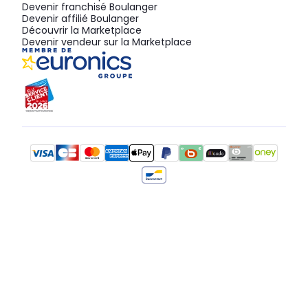
Devenir franchisé Boulanger
Devenir affilié Boulanger
Découvrir la Marketplace
Devenir vendeur sur la Marketplace