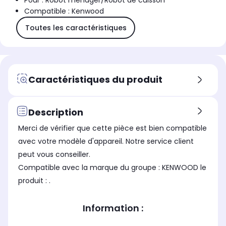
Pour : Robot ménager/Robot de cuisson
Compatible : Kenwood
Toutes les caractéristiques
Caractéristiques du produit
Description
Merci de vérifier que cette pièce est bien compatible
avec votre modèle d'appareil. Notre service client
peut vous conseiller.
Compatible avec la marque du groupe : KENWOOD le
produit : .
Information :