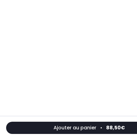
Ajouter au panier
•
88,50€