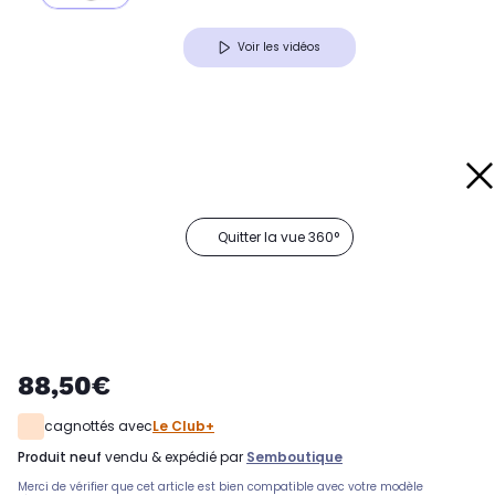
Voir les vidéos
Quitter la vue 360°
88,50€
cagnottés avec
Le Club+
produit neuf
vendu & expédié par
Semboutique
Merci de vérifier que cet article est bien compatible avec votre modèle