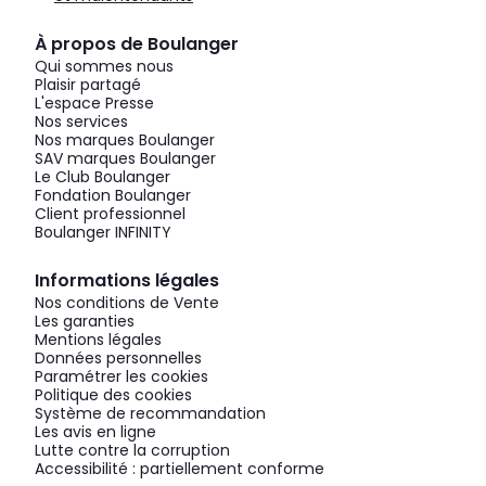
À propos de Boulanger
Qui sommes nous
Plaisir partagé
L'espace Presse
Nos services
Nos marques Boulanger
SAV marques Boulanger
Le Club Boulanger
Fondation Boulanger
Client professionnel
Boulanger INFINITY
Informations légales
Nos conditions de Vente
Les garanties
Mentions légales
Données personnelles
Paramétrer les cookies
Politique des cookies
Système de recommandation
Les avis en ligne
Lutte contre la corruption
Accessibilité : partiellement conforme