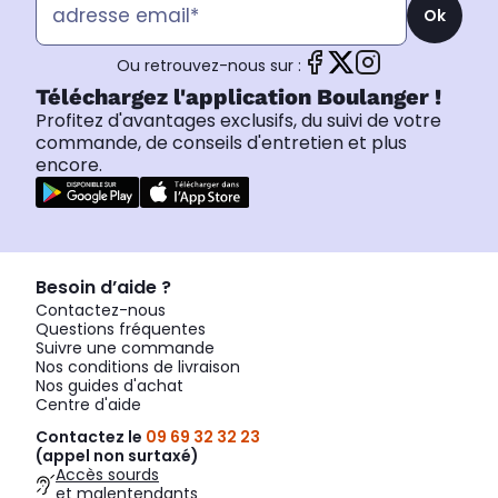
Ok
Ou retrouvez-nous sur :
Téléchargez l'application Boulanger !
Profitez d'avantages exclusifs, du suivi de votre
commande, de conseils d'entretien et plus
encore.
Besoin d’aide ?
Contactez-nous
Questions fréquentes
Suivre une commande
Nos conditions de livraison
Nos guides d'achat
Centre d'aide
Contactez le
09 69 32 32 23
(appel non surtaxé)
Accès sourds
et malentendants