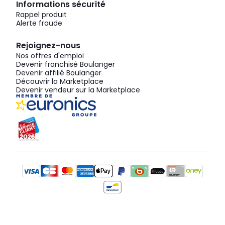
Informations sécurité
Rappel produit
Alerte fraude
Rejoignez-nous
Nos offres d'emploi
Devenir franchisé Boulanger
Devenir affilié Boulanger
Découvrir la Marketplace
Devenir vendeur sur la Marketplace