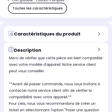
Compatible : Toutes marques
Toutes les caractéristiques
Caractéristiques du produit
Description
Merci de vérifier que cette pièce est bien compatible
avec votre modèle d'appareil. Notre service client
peut vous conseiller.
**Avant de passer commande, nous vous invitons à
contacter notre service client afin de vérifier la
compatibilité avec votre appareil.**
Pour cela, nous vous recommandons de créer un
ticket en sélectionnant l'option "Poser une question