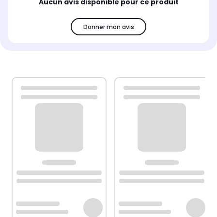
Aucun avis disponible pour ce produit
Donner mon avis