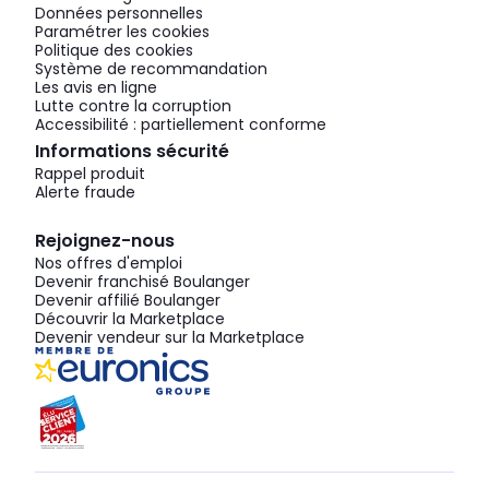
Données personnelles
Paramétrer les cookies
Politique des cookies
Système de recommandation
Les avis en ligne
Lutte contre la corruption
Accessibilité : partiellement conforme
Informations sécurité
Rappel produit
Alerte fraude
Rejoignez-nous
Nos offres d'emploi
Devenir franchisé Boulanger
Devenir affilié Boulanger
Découvrir la Marketplace
Devenir vendeur sur la Marketplace