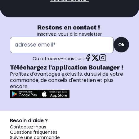
Restons en contact !
Inscrivez-vous à la newsletter
Ok
Ou retrouvez-nous sur :
Téléchargez l'application Boulanger !
Profitez d'avantages exclusifs, du suivi de votre
commande, de conseils d'entretien et plus
encore.
Besoin d’aide ?
Contactez-nous
Questions fréquentes
Suivre une commande