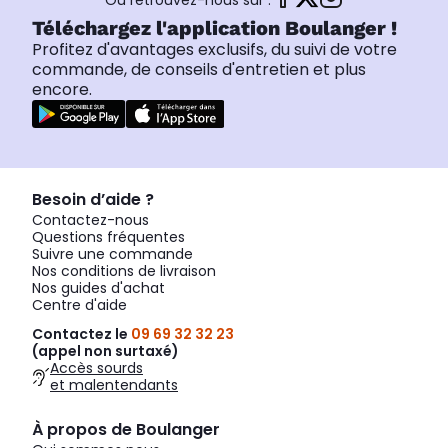
Ou retrouvez-nous sur :
Téléchargez l'application Boulanger !
Profitez d'avantages exclusifs, du suivi de votre
commande, de conseils d'entretien et plus
encore.
Besoin d’aide ?
Contactez-nous
Questions fréquentes
Suivre une commande
Nos conditions de livraison
Nos guides d'achat
Centre d'aide
Contactez le
09 69 32 32 23
(appel non surtaxé)
Accès sourds
et malentendants
À propos de Boulanger