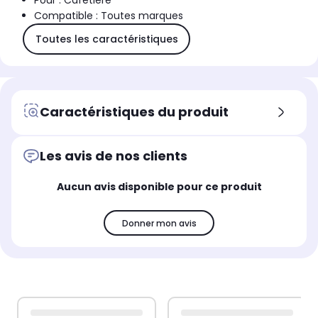
Pour : Cafetière
Compatible : Toutes marques
Toutes les caractéristiques
Caractéristiques du produit
Les avis de nos clients
Aucun avis disponible pour ce produit
Donner mon avis