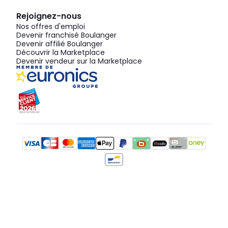
Rejoignez-nous
Nos offres d'emploi
Devenir franchisé Boulanger
Devenir affilié Boulanger
Découvrir la Marketplace
Devenir vendeur sur la Marketplace