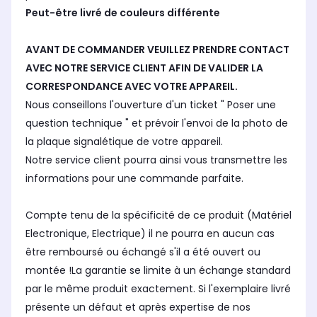
Peut-être livré de couleurs différente
AVANT DE COMMANDER VEUILLEZ PRENDRE CONTACT
AVEC NOTRE SERVICE CLIENT AFIN DE VALIDER LA
CORRESPONDANCE AVEC VOTRE APPAREIL.
Nous conseillons l'ouverture d'un ticket " Poser une
question technique " et prévoir l'envoi de la photo de
la plaque signalétique de votre appareil.
Notre service client pourra ainsi vous transmettre les
informations pour une commande parfaite.
Compte tenu de la spécificité de ce produit (Matériel
Electronique, Electrique) il ne pourra en aucun cas
être remboursé ou échangé s'il a été ouvert ou
montée !La garantie se limite à un échange standard
par le même produit exactement. Si l'exemplaire livré
présente un défaut et après expertise de nos