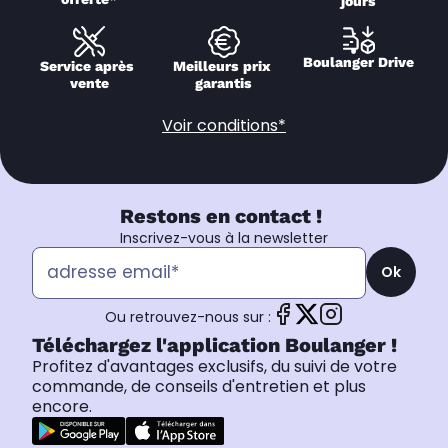
jours
Boulanger Drive
Service après 
Meilleurs prix 
vente
garantis
Voir conditions*
Restons en contact !
Inscrivez-vous à la newsletter
Ok
Ou retrouvez-nous sur :
Téléchargez l'application Boulanger !
Profitez d'avantages exclusifs, du suivi de votre
commande, de conseils d'entretien et plus
encore.