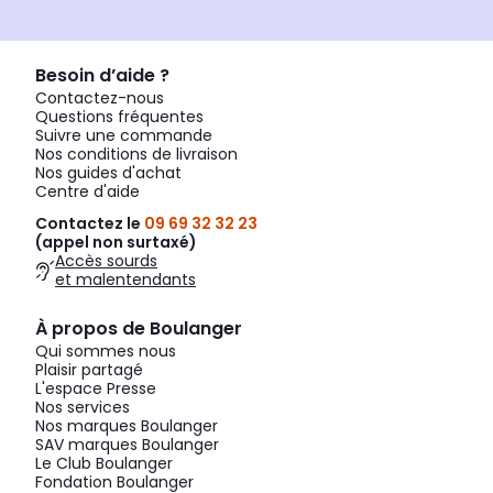
Besoin d’aide ?
Contactez-nous
Questions fréquentes
Suivre une commande
Nos conditions de livraison
Nos guides d'achat
Centre d'aide
Contactez le
09 69 32 32 23
(appel non surtaxé)
Accès sourds
et malentendants
À propos de Boulanger
Qui sommes nous
Plaisir partagé
L'espace Presse
Nos services
Nos marques Boulanger
SAV marques Boulanger
Le Club Boulanger
Fondation Boulanger