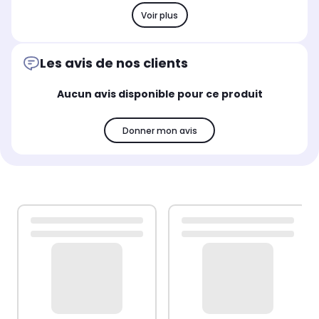
Voir plus
Les avis de nos clients
Aucun avis disponible pour ce produit
Donner mon avis