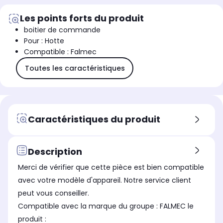
Les points forts du produit
boitier de commande
Pour : Hotte
Compatible : Falmec
Toutes les caractéristiques
Caractéristiques du produit
Description
Merci de vérifier que cette pièce est bien compatible
avec votre modèle d'appareil. Notre service client
peut vous conseiller.
Compatible avec la marque du groupe : FALMEC le
produit :