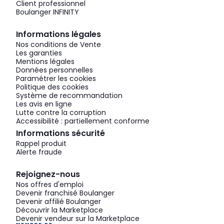
Client professionnel
Boulanger INFINITY
Informations légales
Nos conditions de Vente
Les garanties
Mentions légales
Données personnelles
Paramétrer les cookies
Politique des cookies
Système de recommandation
Les avis en ligne
Lutte contre la corruption
Accessibilité : partiellement conforme
Informations sécurité
Rappel produit
Alerte fraude
Rejoignez-nous
Nos offres d'emploi
Devenir franchisé Boulanger
Devenir affilié Boulanger
Découvrir la Marketplace
Devenir vendeur sur la Marketplace