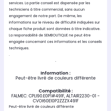
services. La partie conseil est dispensée par les
techniciens à titre commercial, sans aucun
engagement de notre part. De même, les
informations sur le niveau de difficulté indiquées sur
chaque fiche produit sont données à titre indicative.
La responsabilité de SEMBOUTIQUE ne peut être
engagée concernant ces informations et les conseils
techniques.
.
.
Information :
Peut-être livré de couleurs différente
Compatibilité :
FALMEC: CPLI90.E0P1#491F, ALTAIR2230-01 -
CVOI60E10P2ZZZX491F
Peut-être livré de couleurs différente