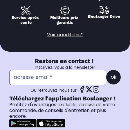
Boulanger Drive
Service après 
Meilleurs prix 
vente
garantis
Voir conditions*
Restons en contact !
Inscrivez-vous à la newsletter
Ok
Ou retrouvez-nous sur :
Téléchargez l'application Boulanger !
Profitez d'avantages exclusifs, du suivi de votre
commande, de conseils d'entretien et plus
encore.