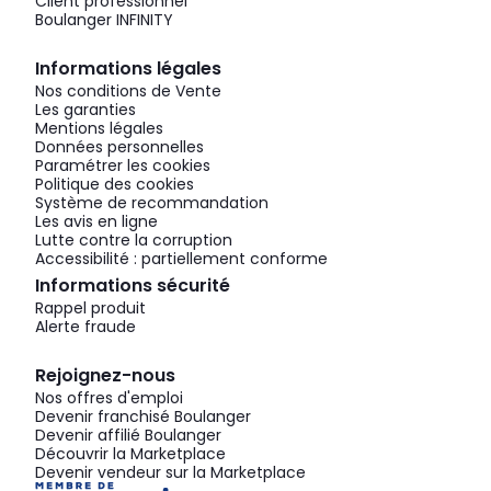
Client professionnel
Boulanger INFINITY
Informations légales
Nos conditions de Vente
Les garanties
Mentions légales
Données personnelles
Paramétrer les cookies
Politique des cookies
Système de recommandation
Les avis en ligne
Lutte contre la corruption
Accessibilité : partiellement conforme
Informations sécurité
Rappel produit
Alerte fraude
Rejoignez-nous
Nos offres d'emploi
Devenir franchisé Boulanger
Devenir affilié Boulanger
Découvrir la Marketplace
Devenir vendeur sur la Marketplace