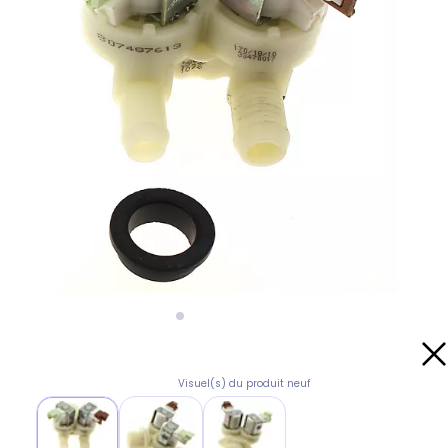
Visuel(s) du produit neuf