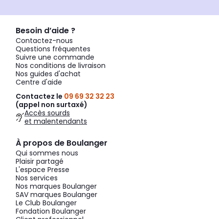
Besoin d’aide ?
Contactez-nous
Questions fréquentes
Suivre une commande
Nos conditions de livraison
Nos guides d'achat
Centre d'aide
Contactez le
09 69 32 32 23
(appel non surtaxé)
Accès sourds
et malentendants
À propos de Boulanger
Qui sommes nous
Plaisir partagé
L'espace Presse
Nos services
Nos marques Boulanger
SAV marques Boulanger
Le Club Boulanger
Fondation Boulanger