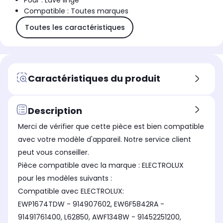
Pour : Lave linge
Compatible : Toutes marques
Toutes les caractéristiques
Caractéristiques du produit
Description
Merci de vérifier que cette pièce est bien compatible
avec votre modèle d'appareil. Notre service client
peut vous conseiller.
Pièce compatible avec la marque : ELECTROLUX
pour les modèles suivants :
Compatible avec ELECTROLUX:
EWP1674TDW - 914907602, EW6F5842RA -
91491761400, L62850, AWF1348W - 91452251200,