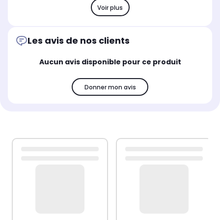
Voir plus
Les avis de nos clients
Aucun avis disponible pour ce produit
Donner mon avis