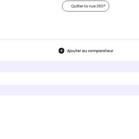
Quitter la vue 360°
Ajouter au comparateur