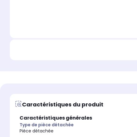
Caractéristiques du produit
Caractéristiques générales
Type de pièce détachée
Pièce détachée