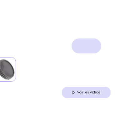
Voir les vidéos