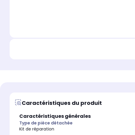
Caractéristiques du produit
Caractéristiques générales
Type de pièce détachée
Kit de réparation