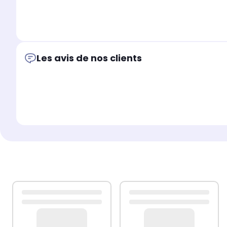
Les avis de nos clients