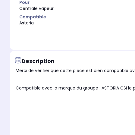
Pour
Centrale vapeur
Compatible
Astoria
Description
Merci de vérifier que cette pièce est bien compatible ave
Compatible avec la