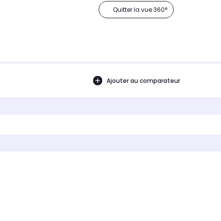
Quitter la vue 360°
Ajouter au comparateur