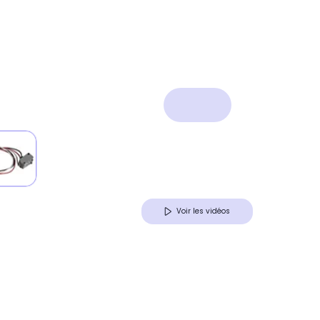
Voir les vidéos