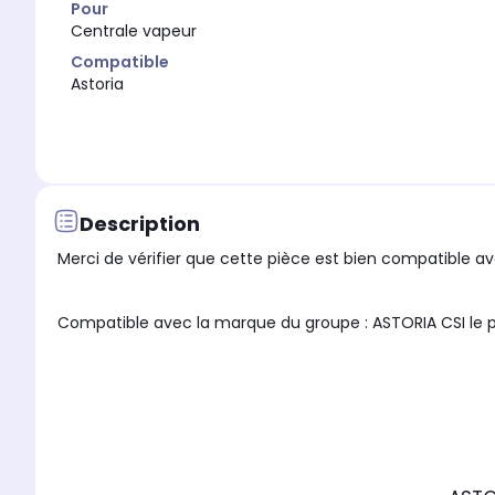
Pour
Centrale vapeur
Compatible
Astoria
Description
Merci de vérifier que cette pièce est bien compatible ave
Compatible avec la