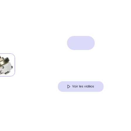
Voir les vidéos