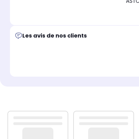
ASTO
Les avis de nos clients