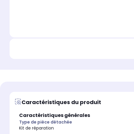
Caractéristiques du produit
Caractéristiques générales
Type de pièce détachée
Kit de réparation