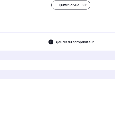
Quitter la vue 360°
Ajouter au comparateur