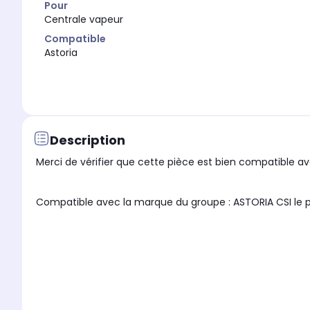
Pour
Centrale vapeur
Compatible
Astoria
Description
Merci de vérifier que cette pièce est bien compatible ave
Compatible avec la