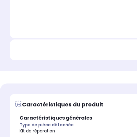
Caractéristiques du produit
Caractéristiques générales
Type de pièce détachée
Kit de réparation