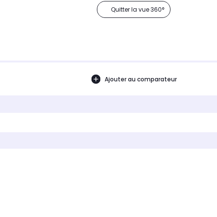
Quitter la vue 360°
Ajouter au comparateur