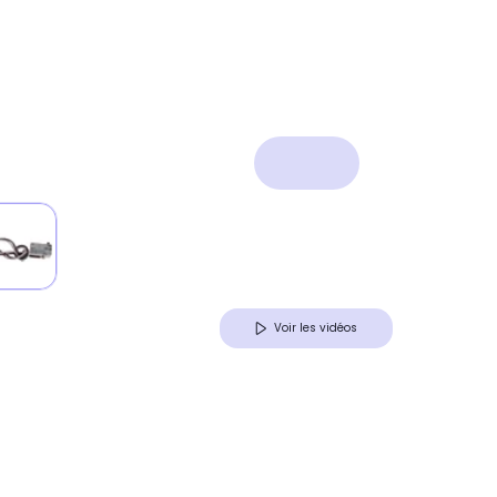
Voir les vidéos