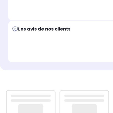
Les avis de nos clients