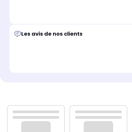
Les avis de nos clients