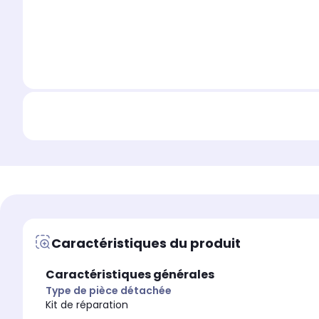
Caractéristiques du produit
Caractéristiques générales
Type de pièce détachée
Kit de réparation