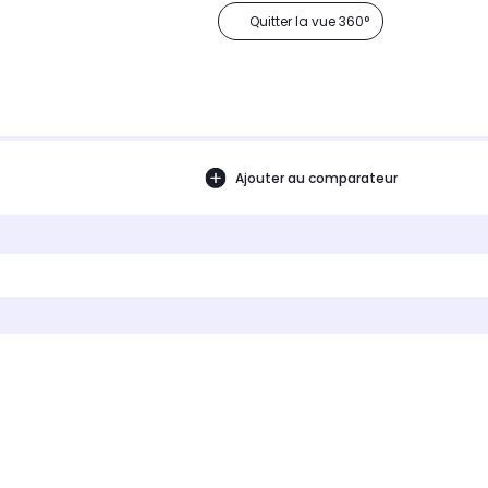
Quitter la vue 360°
Ajouter au comparateur