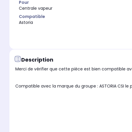
Pour
Centrale vapeur
Compatible
Astoria
Description
Merci de vérifier que cette pièce est bien compatible ave
Compatible avec la