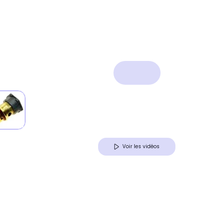
Voir les vidéos