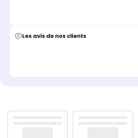
Les avis de nos clients