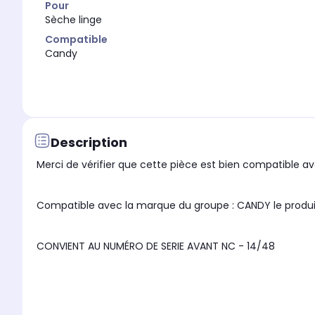
Pour
Sèche linge
Compatible
Candy
Description
Merci de vérifier que cette pièce est bien compatible ave
Compatible avec la marque du groupe : CANDY l
CONVIENT AU NUMÉRO DE SERIE AVANT NC - 14/48