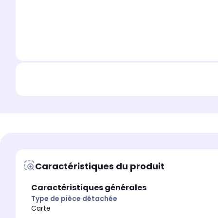
Caractéristiques du produit
Caractéristiques générales
Type de pièce détachée
Carte