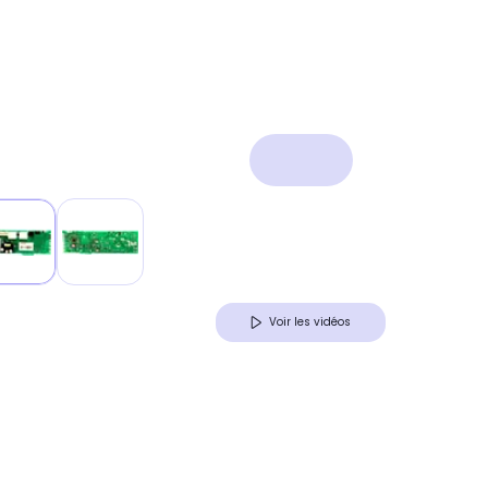
Voir les vidéos