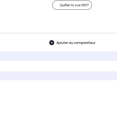
Quitter la vue 360°
Ajouter au comparateur