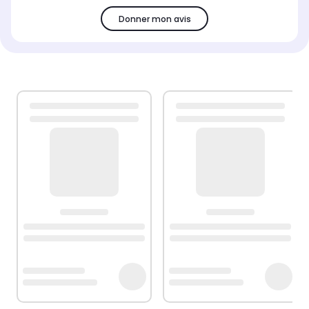
Donner mon avis