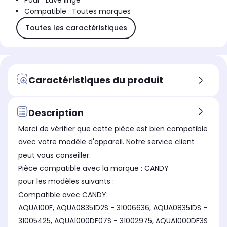
Pour : Lave linge
Compatible : Toutes marques
Toutes les caractéristiques
Caractéristiques du produit
Description
Merci de vérifier que cette pièce est bien compatible
avec votre modèle d'appareil. Notre service client
peut vous conseiller.
Pièce compatible avec la marque : CANDY
pour les modèles suivants :
Compatible avec CANDY:
AQUA100F, AQUA08351D2S - 31006636, AQUA08351DS -
31005425, AQUA1000DF07S - 31002975, AQUA1000DF3S