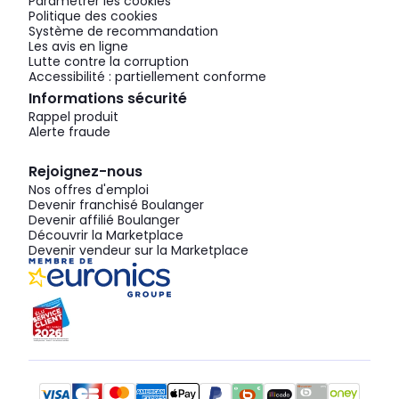
Paramétrer les cookies
Politique des cookies
Système de recommandation
Les avis en ligne
Lutte contre la corruption
Accessibilité : partiellement conforme
Informations sécurité
Rappel produit
Alerte fraude
Rejoignez-nous
Nos offres d'emploi
Devenir franchisé Boulanger
Devenir affilié Boulanger
Découvrir la Marketplace
Devenir vendeur sur la Marketplace