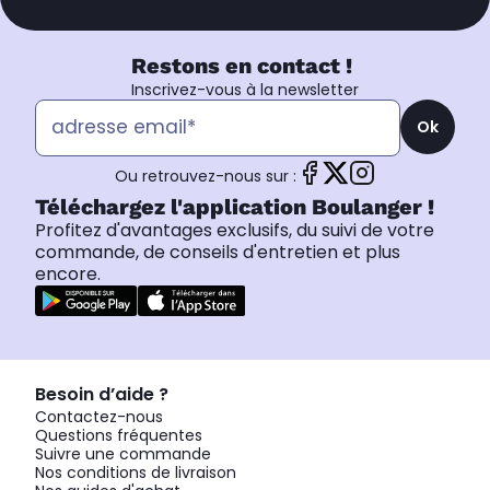
Restons en contact !
Inscrivez-vous à la newsletter
Ok
Ou retrouvez-nous sur :
Téléchargez l'application Boulanger !
Profitez d'avantages exclusifs, du suivi de votre
commande, de conseils d'entretien et plus
encore.
Besoin d’aide ?
Contactez-nous
Questions fréquentes
Suivre une commande
Nos conditions de livraison