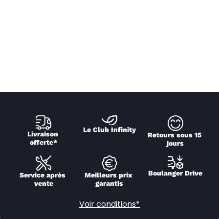
Le Club Infinity
Livraison 
Retours sous 15 
offerte*
jours
Boulanger Drive
Service après 
Meilleurs prix 
vente
garantis
Voir conditions*