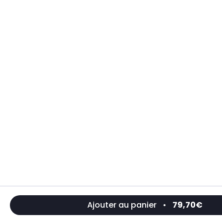
Ajouter au panier
•
79,70€