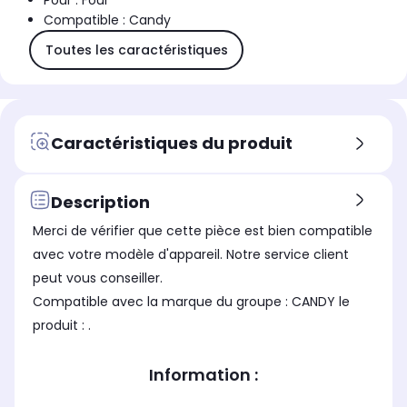
Pour : Four
Compatible : Candy
Toutes les caractéristiques
Caractéristiques du produit
Description
Merci de vérifier que cette pièce est bien compatible
avec votre modèle d'appareil. Notre service client
peut vous conseiller.
Compatible avec la marque du groupe : CANDY le
produit : .
Information :