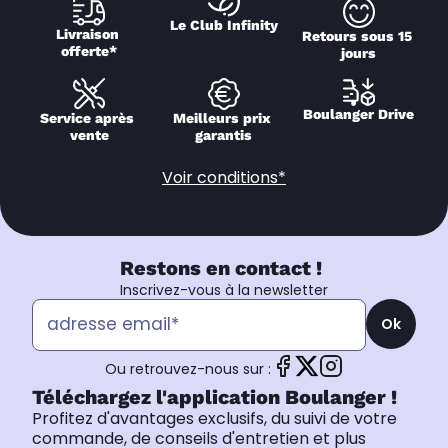
Le Club Infinity
Livraison 
Retours sous 15 
offerte*
jours
Boulanger Drive
Service après 
Meilleurs prix 
vente
garantis
Voir conditions*
Restons en contact !
Inscrivez-vous à la newsletter
Ok
Ou retrouvez-nous sur :
Téléchargez l'application Boulanger !
Profitez d'avantages exclusifs, du suivi de votre
commande, de conseils d'entretien et plus