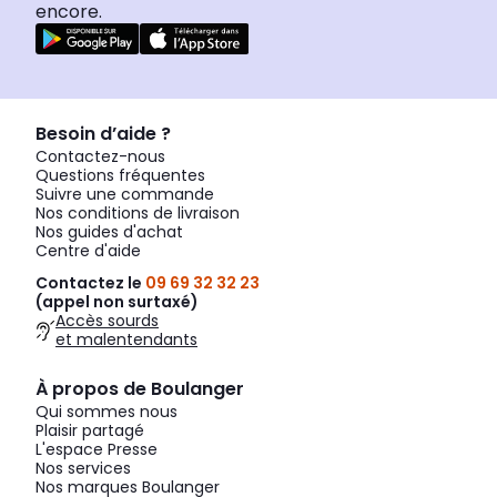
encore.
Besoin d’aide ?
Contactez-nous
Questions fréquentes
Suivre une commande
Nos conditions de livraison
Nos guides d'achat
Centre d'aide
Contactez le
09 69 32 32 23
(appel non surtaxé)
Accès sourds
et malentendants
À propos de Boulanger
Qui sommes nous
Plaisir partagé
L'espace Presse
Nos services
Nos marques Boulanger