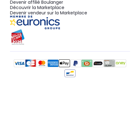
Devenir affilié Boulanger
Découvrir la Marketplace
Devenir vendeur sur la Marketplace