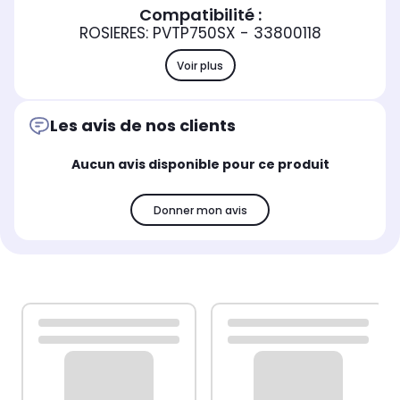
Compatibilité :
ROSIERES: PVTP750SX - 33800118
Voir plus
Les avis de nos clients
Aucun avis disponible pour ce produit
Donner mon avis