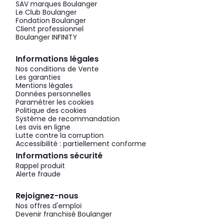
SAV marques Boulanger
Le Club Boulanger
Fondation Boulanger
Client professionnel
Boulanger INFINITY
Informations légales
Nos conditions de Vente
Les garanties
Mentions légales
Données personnelles
Paramétrer les cookies
Politique des cookies
Système de recommandation
Les avis en ligne
Lutte contre la corruption
Accessibilité : partiellement conforme
Informations sécurité
Rappel produit
Alerte fraude
Rejoignez-nous
Nos offres d'emploi
Devenir franchisé Boulanger