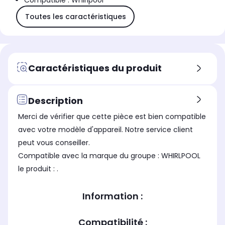
Compatible : Whirlpool
Toutes les caractéristiques
Caractéristiques du produit
Description
Merci de vérifier que cette pièce est bien compatible
avec votre modèle d'appareil. Notre service client
peut vous conseiller.
Compatible avec la marque du groupe : WHIRLPOOL
le produit : .
Information :
Compatibilité :