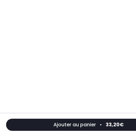
Ajouter au panier
•
33,20€