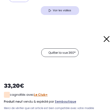
Voir les vidéos
Quitter la vue 360°
33,20€
cagnottés avec
Le Club+
produit neuf
vendu & expédié par
Semboutique
Merci de vérifier que cet article est bien compatible avec votre modèle