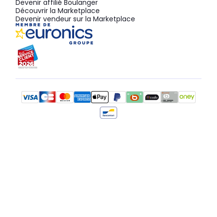
Devenir affilié Boulanger
Découvrir la Marketplace
Devenir vendeur sur la Marketplace