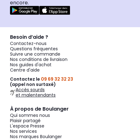
encore.
Besoin d’aide ?
Contactez-nous
Questions fréquentes
Suivre une commande
Nos conditions de livraison
Nos guides d'achat
Centre d'aide
Contactez le
09 69 32 32 23
(appel non surtaxé)
Accès sourds
et malentendants
À propos de Boulanger
Qui sommes nous
Plaisir partagé
L'espace Presse
Nos services
Nos marques Boulanger