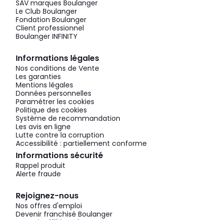
SAV marques Boulanger
Le Club Boulanger
Fondation Boulanger
Client professionnel
Boulanger INFINITY
Informations légales
Nos conditions de Vente
Les garanties
Mentions légales
Données personnelles
Paramétrer les cookies
Politique des cookies
Système de recommandation
Les avis en ligne
Lutte contre la corruption
Accessibilité : partiellement conforme
Informations sécurité
Rappel produit
Alerte fraude
Rejoignez-nous
Nos offres d'emploi
Devenir franchisé Boulanger