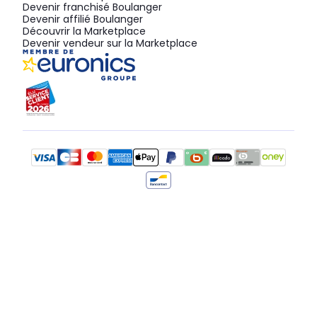
Devenir franchisé Boulanger
Devenir affilié Boulanger
Découvrir la Marketplace
Devenir vendeur sur la Marketplace