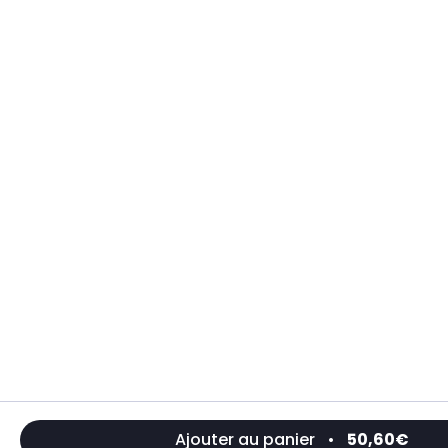
Ajouter au panier
•
50,60€