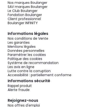
Nos marques Boulanger
SAV marques Boulanger
Le Club Boulanger
Fondation Boulanger
Client professionnel
Boulanger INFINITY
Informations légales
Nos conditions de Vente
Les garanties
Mentions légales
Données personnelles
Paramétrer les cookies
Politique des cookies
Système de recommandation
Les avis en ligne
Lutte contre la corruption
Accessibilité : partiellement conforme
Informations sécurité
Rappel produit
Alerte fraude
Rejoignez-nous
Nos offres d'emploi