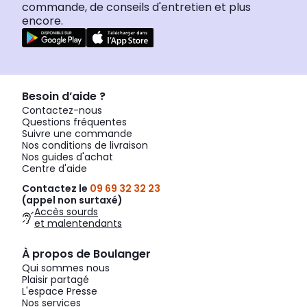
commande, de conseils d'entretien et plus
encore.
Besoin d’aide ?
Contactez-nous
Questions fréquentes
Suivre une commande
Nos conditions de livraison
Nos guides d'achat
Centre d'aide
Contactez le
09 69 32 32 23
(appel non surtaxé)
Accès sourds
et malentendants
À propos de Boulanger
Qui sommes nous
Plaisir partagé
L'espace Presse
Nos services