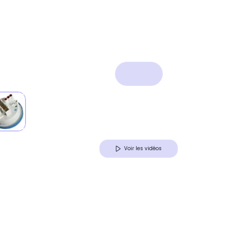
Voir les vidéos