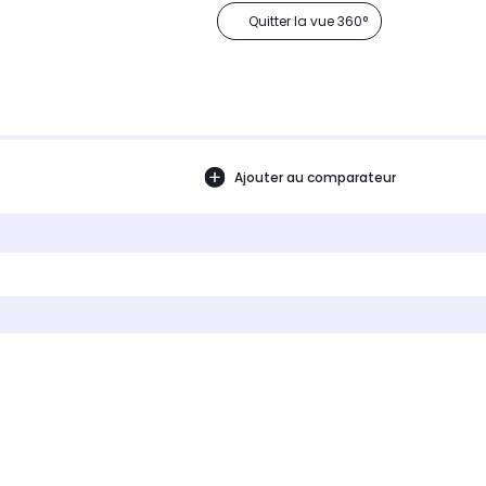
Quitter la vue 360°
Ajouter au comparateur