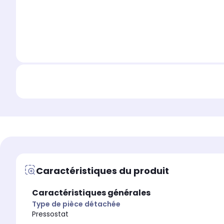
Caractéristiques du produit
Caractéristiques générales
Type de pièce détachée
Pressostat