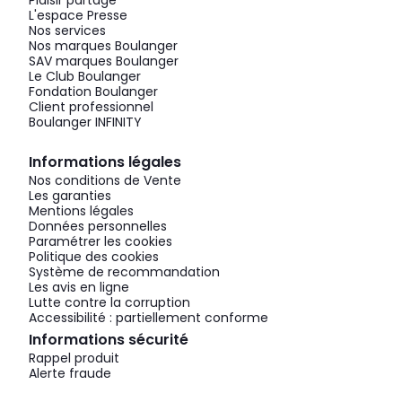
Plaisir partagé
L'espace Presse
Nos services
Nos marques Boulanger
SAV marques Boulanger
Le Club Boulanger
Fondation Boulanger
Client professionnel
Boulanger INFINITY
Informations légales
Nos conditions de Vente
Les garanties
Mentions légales
Données personnelles
Paramétrer les cookies
Politique des cookies
Système de recommandation
Les avis en ligne
Lutte contre la corruption
Accessibilité : partiellement conforme
Informations sécurité
Rappel produit
Alerte fraude