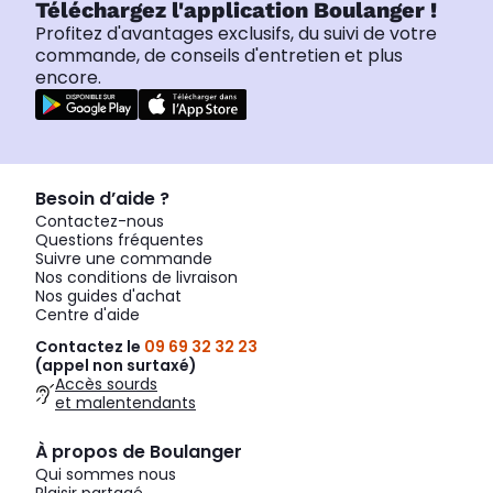
Téléchargez l'application Boulanger !
Profitez d'avantages exclusifs, du suivi de votre
commande, de conseils d'entretien et plus
encore.
Besoin d’aide ?
Contactez-nous
Questions fréquentes
Suivre une commande
Nos conditions de livraison
Nos guides d'achat
Centre d'aide
Contactez le
09 69 32 32 23
(appel non surtaxé)
Accès sourds
et malentendants
À propos de Boulanger
Qui sommes nous