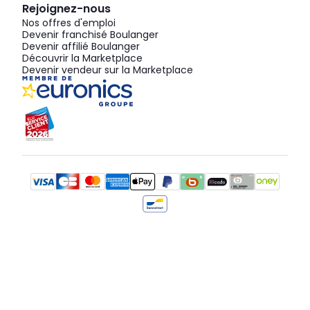
Rejoignez-nous
Nos offres d'emploi
Devenir franchisé Boulanger
Devenir affilié Boulanger
Découvrir la Marketplace
Devenir vendeur sur la Marketplace