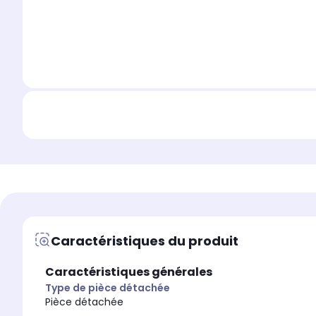
Caractéristiques du produit
Caractéristiques générales
Type de pièce détachée
Pièce détachée