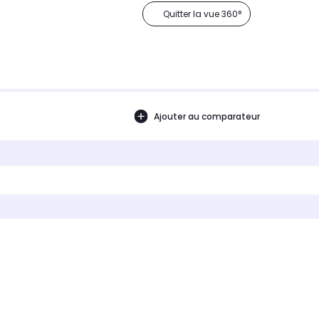
Quitter la vue 360°
Ajouter au comparateur