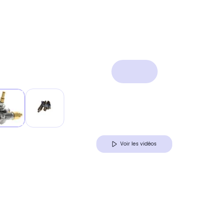
Voir les vidéos