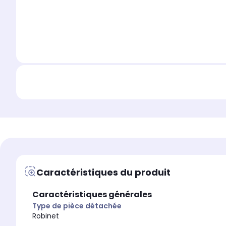
Caractéristiques du produit
Caractéristiques générales
Type de pièce détachée
Robinet