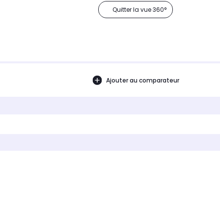
Quitter la vue 360°
Ajouter au comparateur