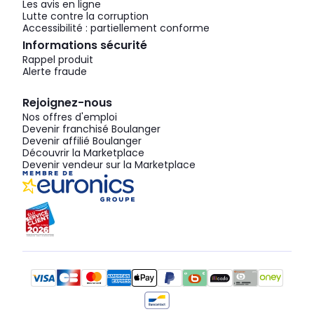
Les avis en ligne
Lutte contre la corruption
Accessibilité : partiellement conforme
Informations sécurité
Rappel produit
Alerte fraude
Rejoignez-nous
Nos offres d'emploi
Devenir franchisé Boulanger
Devenir affilié Boulanger
Découvrir la Marketplace
Devenir vendeur sur la Marketplace