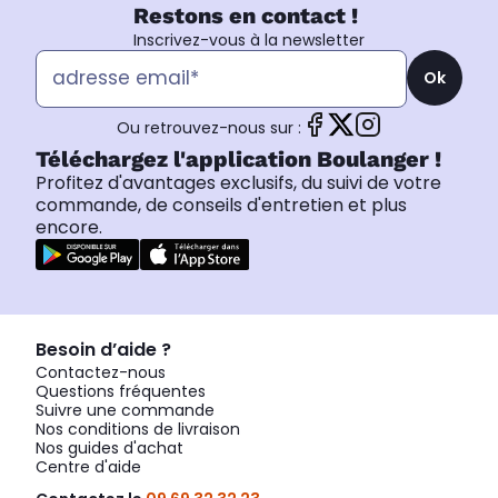
Restons en contact !
Inscrivez-vous à la newsletter
Ok
Ou retrouvez-nous sur :
Téléchargez l'application Boulanger !
Profitez d'avantages exclusifs, du suivi de votre
commande, de conseils d'entretien et plus
encore.
Besoin d’aide ?
Contactez-nous
Questions fréquentes
Suivre une commande
Nos conditions de livraison
Nos guides d'achat
Centre d'aide