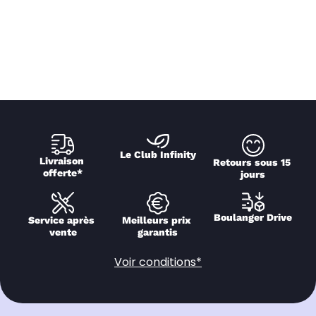
Le Club Infinity
Livraison 
Retours sous 15 
offerte*
jours
Boulanger Drive
Service après 
Meilleurs prix 
vente
garantis
Voir conditions*