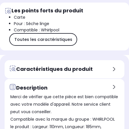
Les points forts du produit
Carte
Pour : Sèche linge
Compatible : Whirlpool
Toutes les caractéristiques
Caractéristiques du produit
Description
Merci de vérifier que cette pièce est bien compatible
avec votre modèle d'appareil. Notre service client
peut vous conseiller.
Compatible avec la marque du groupe : WHIRLPOOL
le produit : Largeur: 110mm, Longueur: 185mm,