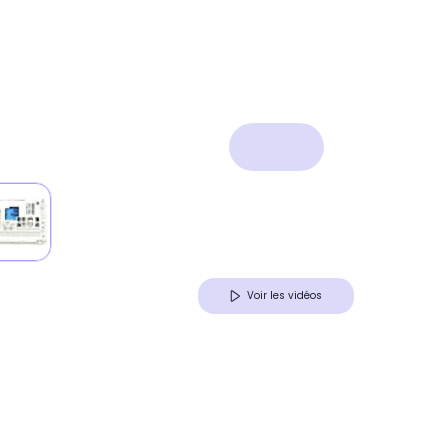
Voir les vidéos