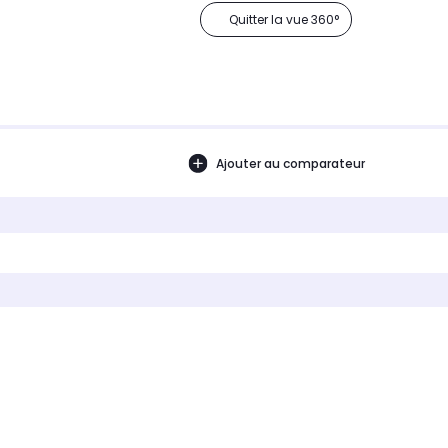
Quitter la vue 360°
Ajouter au comparateur