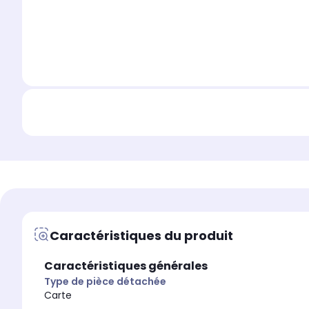
Caractéristiques du produit
Caractéristiques générales
Type de pièce détachée
Carte