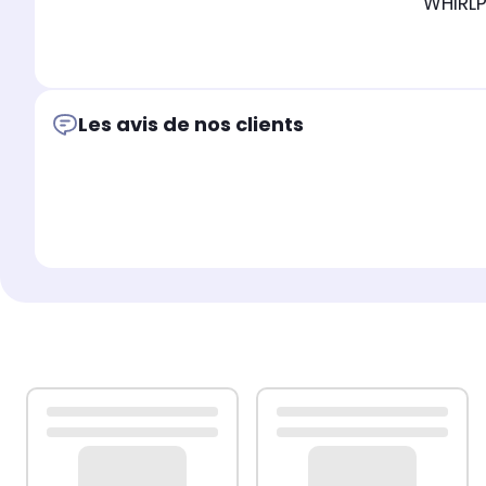
WHIRLP
Les avis de nos clients